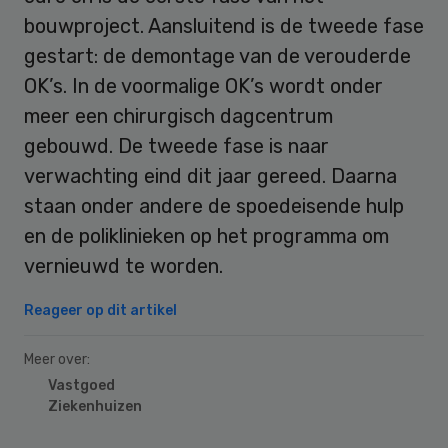
bouwproject. Aansluitend is de tweede fase
gestart: de demontage van de verouderde
OK’s. In de voormalige OK’s wordt onder
meer een chirurgisch dagcentrum
gebouwd. De tweede fase is naar
verwachting eind dit jaar gereed. Daarna
staan onder andere de spoedeisende hulp
en de poliklinieken op het programma om
vernieuwd te worden.
Reageer op dit artikel
Meer over:
Vastgoed
Ziekenhuizen