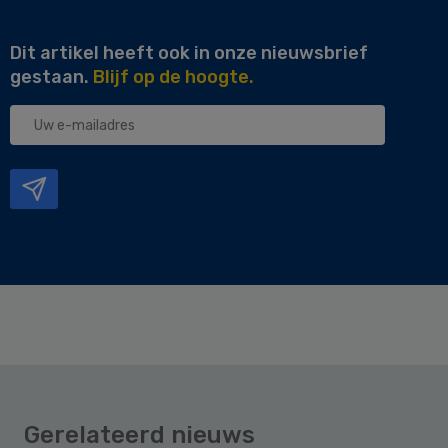
Dit artikel heeft ook in onze nieuwsbrief
gestaan.
Blijf op de hoogte.
Uw
e-
mailadres
Gerelateerd nieuws