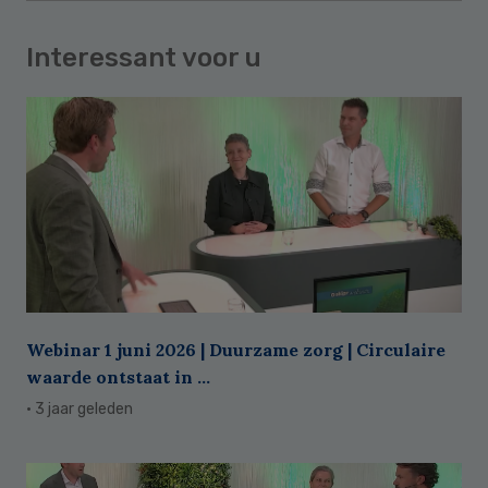
Interessant voor u
Webinar 1 juni 2026 | Duurzame zorg | Circulaire
waarde ontstaat in ...
· 3 jaar geleden