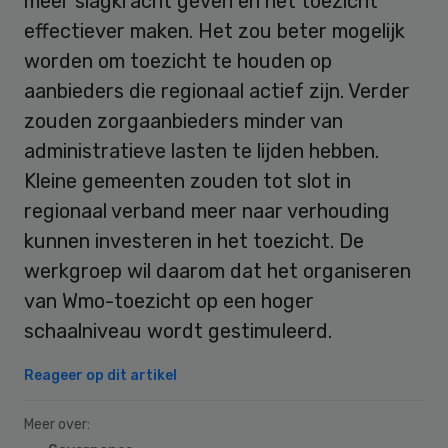
meer slagkracht geven en het toezicht
effectiever maken. Het zou beter mogelijk
worden om toezicht te houden op
aanbieders die regionaal actief zijn. Verder
zouden zorgaanbieders minder van
administratieve lasten te lijden hebben.
Kleine gemeenten zouden tot slot in
regionaal verband meer naar verhouding
kunnen investeren in het toezicht. De
werkgroep wil daarom dat het organiseren
van Wmo-toezicht op een hoger
schaalniveau wordt gestimuleerd.
Reageer op dit artikel
Meer over: