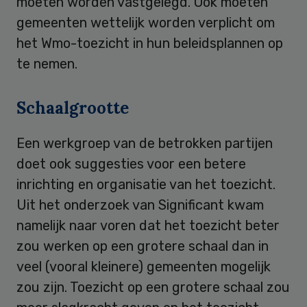
moeten worden vastgelegd. Ook moeten
gemeenten wettelijk worden verplicht om
het Wmo-toezicht in hun beleidsplannen op
te nemen.
Schaalgrootte
Een werkgroep van de betrokken partijen
doet ook suggesties voor een betere
inrichting en organisatie van het toezicht.
Uit het onderzoek van Significant kwam
namelijk naar voren dat het toezicht beter
zou werken op een grotere schaal dan in
veel (vooral kleinere) gemeenten mogelijk
zou zijn. Toezicht op een grotere schaal zou