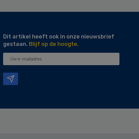
Dit artikel heeft ook in onze nieuwsbrief
gestaan.
Blijf op de hoogte.
Uw
e-
mailadres