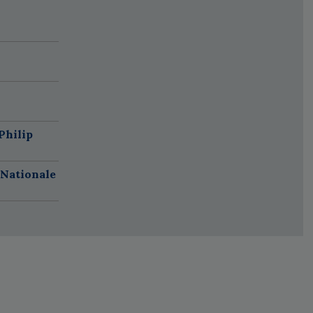
Philip
 Nationale