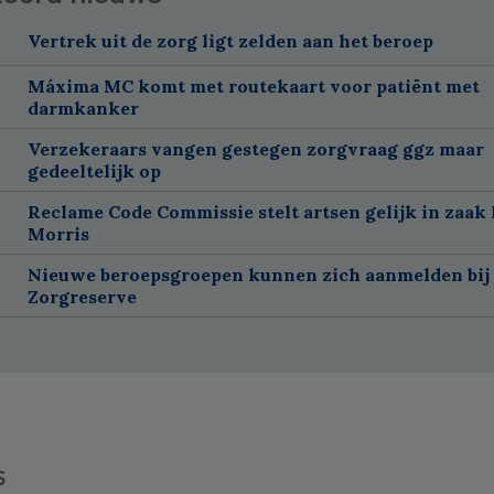
Vertrek uit de zorg ligt zelden aan het beroep
Máxima MC komt met routekaart voor patiënt met
darmkanker
Verzekeraars vangen gestegen zorgvraag ggz maar
gedeeltelijk op
Reclame Code Commissie stelt artsen gelijk in zaak 
Morris
Nieuwe beroepsgroepen kunnen zich aanmelden bij
Zorgreserve
s