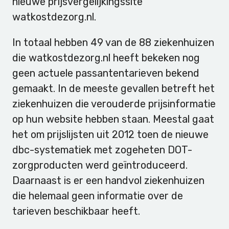
nieuwe prijsvergelijkingssite
watkostdezorg.nl.
In totaal hebben 49 van de 88 ziekenhuizen
die watkostdezorg.nl heeft bekeken nog
geen actuele passantentarieven bekend
gemaakt. In de meeste gevallen betreft het
ziekenhuizen die verouderde prijsinformatie
op hun website hebben staan. Meestal gaat
het om prijslijsten uit 2012 toen de nieuwe
dbc-systematiek met zogeheten DOT-
zorgproducten werd geïntroduceerd.
Daarnaast is er een handvol ziekenhuizen
die helemaal geen informatie over de
tarieven beschikbaar heeft.