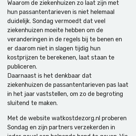
Waarom de ziekenhuizen zo laat zijn met
hun passantentarieven is niet helemaal
duidelijk. Sondag vermoedt dat veel
ziekenhuizen moeite hebben om de
veranderingen in de regels bij te benen en
er daarom niet in slagen tijdig hun
kostprijzen te berekenen, laat staan te
publiceren.
Daarnaast is het denkbaar dat
ziekenhuizen de passantentarieven pas laat
in het jaar vaststellen, om zo de begroting
sluitend te maken.
Met de website watkostdezorg.nl proberen
Sondag en zijn partners verzekerden in