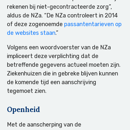
rekenen bij niet-gecontracteerde zorg”,
aldus de NZa. “De NZa controleert in 2014
of deze zogenoemde
passantentarieven op
de websites staan
.”
Volgens een woordvoerster van de NZa
impliceert deze verplichting dat de
betreffende gegevens actueel moeten zijn.
Ziekenhuizen die in gebreke blijven kunnen
de komende tijd een aanschrijving
tegemoet zien.
Openheid
Met de aanscherping van de