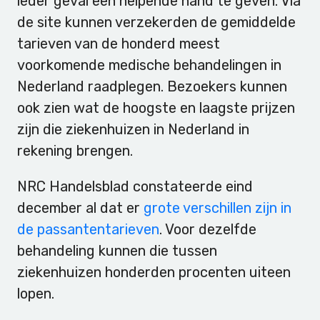
ieder geval een helpende hand te geven. Via
de site kunnen verzekerden de gemiddelde
tarieven van de honderd meest
voorkomende medische behandelingen in
Nederland raadplegen. Bezoekers kunnen
ook zien wat de hoogste en laagste prijzen
zijn die ziekenhuizen in Nederland in
rekening brengen.
NRC Handelsblad constateerde eind
december al dat er
grote verschillen zijn in
de passantentarieven
. Voor dezelfde
behandeling kunnen die tussen
ziekenhuizen honderden procenten uiteen
lopen.