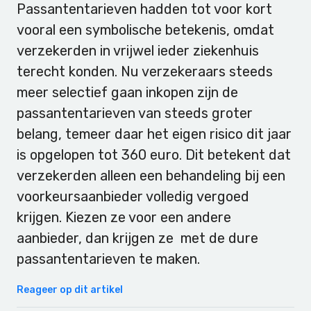
Passantentarieven hadden tot voor kort
vooral een symbolische betekenis, omdat
verzekerden in vrijwel ieder ziekenhuis
terecht konden. Nu verzekeraars steeds
meer selectief gaan inkopen zijn de
passantentarieven van steeds groter
belang, temeer daar het eigen risico dit jaar
is opgelopen tot 360 euro. Dit betekent dat
verzekerden alleen een behandeling bij een
voorkeursaanbieder volledig vergoed
krijgen. Kiezen ze voor een andere
aanbieder, dan krijgen ze met de dure
passantentarieven te maken.
Reageer op dit artikel