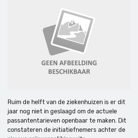
Ruim de helft van de ziekenhuizen is er dit
jaar nog niet in geslaagd om de actuele
passantentarieven openbaar te maken. Dit
constateren de initiatiefnemers achter de