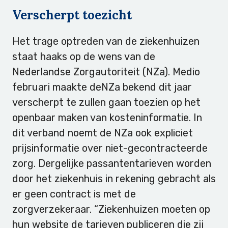
Verscherpt toezicht
Het trage optreden van de ziekenhuizen
staat haaks op de wens van de
Nederlandse Zorgautoriteit (NZa). Medio
februari maakte deNZa bekend dit jaar
verscherpt te zullen gaan toezien op het
openbaar maken van kosteninformatie. In
dit verband noemt de NZa ook expliciet
prijsinformatie over niet-gecontracteerde
zorg. Dergelijke passantentarieven worden
door het ziekenhuis in rekening gebracht als
er geen contract is met de
zorgverzekeraar. “Ziekenhuizen moeten op
hun website de tarieven publiceren die zij