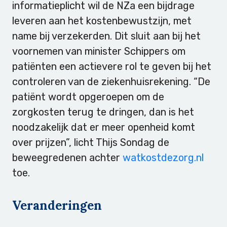
informatieplicht wil de NZa een bijdrage
leveren aan het kostenbewustzijn, met
name bij verzekerden. Dit sluit aan bij het
voornemen van minister Schippers om
patiënten een actievere rol te geven bij het
controleren van de ziekenhuisrekening. “De
patiënt wordt opgeroepen om de
zorgkosten terug te dringen, dan is het
noodzakelijk dat er meer openheid komt
over prijzen”, licht Thijs Sondag de
beweegredenen achter
watkostdezorg.nl
toe.
Veranderingen