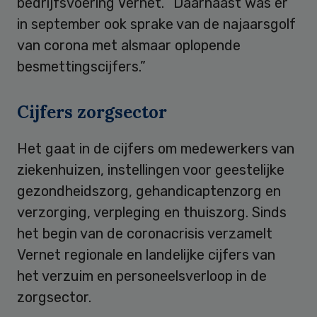
bedrijfsvoering Vernet. “Daarnaast was er
in september ook sprake van de najaarsgolf
van corona met alsmaar oplopende
besmettingscijfers.”
Cijfers zorgsector
Het gaat in de cijfers om medewerkers van
ziekenhuizen, instellingen voor geestelijke
gezondheidszorg, gehandicaptenzorg en
verzorging, verpleging en thuiszorg. Sinds
het begin van de coronacrisis verzamelt
Vernet regionale en landelijke cijfers van
het verzuim en personeelsverloop in de
zorgsector.