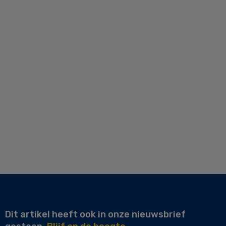
Dit artikel heeft ook in onze nieuwsbrief