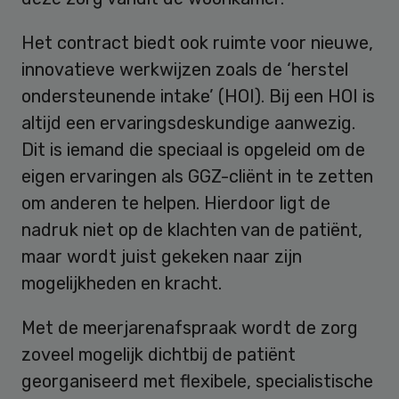
Het contract biedt ook ruimte voor nieuwe,
innovatieve werkwijzen zoals de ‘herstel
ondersteunende intake’ (HOI). Bij een HOI is
altijd een ervaringsdeskundige aanwezig.
Dit is iemand die speciaal is opgeleid om de
eigen ervaringen als GGZ-cliënt in te zetten
om anderen te helpen. Hierdoor ligt de
nadruk niet op de klachten van de patiënt,
maar wordt juist gekeken naar zijn
mogelijkheden en kracht.
Met de meerjarenafspraak wordt de zorg
zoveel mogelijk dichtbij de patiënt
georganiseerd met flexibele, specialistische