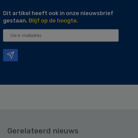
Dit artikel heeft ook in onze nieuwsbrief
gestaan.
Blijf op de hoogte.
Uw
e-
mailadres
Gerelateerd nieuws