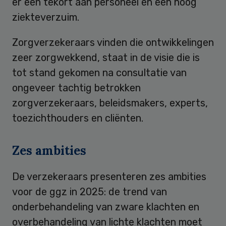
er een tekort aan personeel en een hoog
ziekteverzuim.
Zorgverzekeraars vinden die ontwikkelingen
zeer zorgwekkend, staat in de visie die is
tot stand gekomen na consultatie van
ongeveer tachtig betrokken
zorgverzekeraars, beleidsmakers, experts,
toezichthouders en cliënten.
Zes ambities
De verzekeraars presenteren zes ambities
voor de ggz in 2025: de trend van
onderbehandeling van zware klachten en
overbehandeling van lichte klachten moet