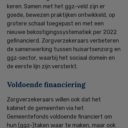
keren. Samen met het ggz-veld zijn er
goede, bewezen praktijken ontwikkeld, op
grotere schaal toegepast en met een
nieuwe bekostigingssystematiek per 2022
gefinancierd. Zorgverzekeraars verbeteren
de samenwerking tussen huisartsenzorg en
ggz-sector, waarbij het sociaal domein en
de eerste lijn zijn versterkt.
Voldoende financiering
Zorgverzekeraars willen ook dat het
kabinet de gemeenten via het
Gemeentefonds voldoende financiert om
hun (ggz-)taken waar te maken, maar ook