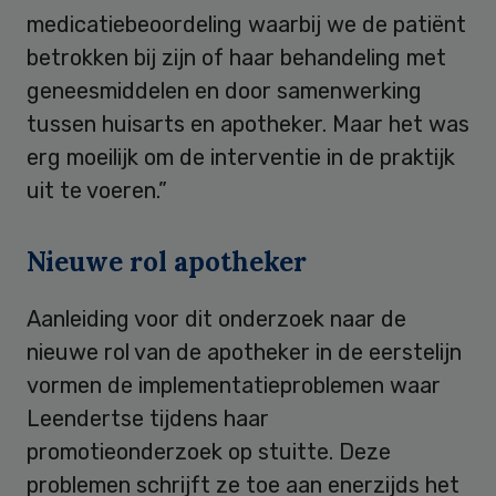
medicatiebeoordeling waarbij we de patiënt
betrokken bij zijn of haar behandeling met
geneesmiddelen en door samenwerking
tussen huisarts en apotheker. Maar het was
erg moeilijk om de interventie in de praktijk
uit te voeren.”
Nieuwe rol apotheker
Aanleiding voor dit onderzoek naar de
nieuwe rol van de apotheker in de eerstelijn
vormen de implementatieproblemen waar
Leendertse tijdens haar
promotieonderzoek op stuitte. Deze
problemen schrijft ze toe aan enerzijds het