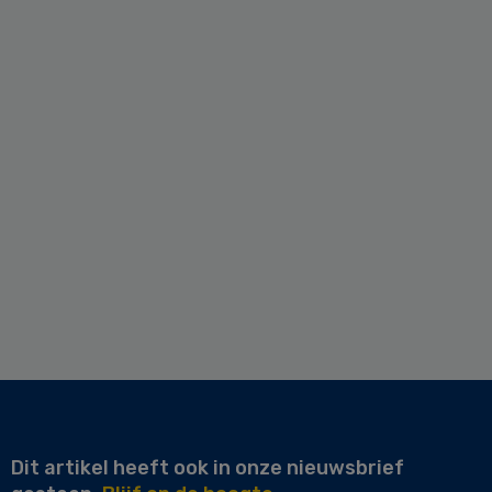
Dit artikel heeft ook in onze nieuwsbrief