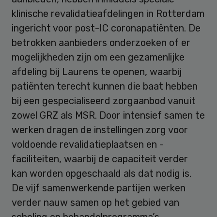
klinische revalidatieafdelingen in Rotterdam
ingericht voor post-IC coronapatiënten. De
betrokken aanbieders onderzoeken of er
mogelijkheden zijn om een gezamenlijke
afdeling bij Laurens te openen, waarbij
patiënten terecht kunnen die baat hebben
bij een gespecialiseerd zorgaanbod vanuit
zowel GRZ als MSR. Door intensief samen te
werken dragen de instellingen zorg voor
voldoende revalidatieplaatsen en -
faciliteiten, waarbij de capaciteit verder
kan worden opgeschaald als dat nodig is.
De vijf samenwerkende partijen werken
verder nauw samen op het gebied van
scholing en behandelprogramma’s.