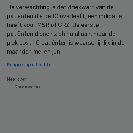
De verwachting is dat driekwart van de
patiënten die de IC overleeft, een indicatie
heeft voor MSR of GRZ. De eerste
patiënten dienen zich nu al aan, maar de
piek post-IC patiënten is waarschijnlijk in de
maanden mei en juni.
Reageer op dit artikel
Meer over:
Coronavirus
Primary
Sidebar