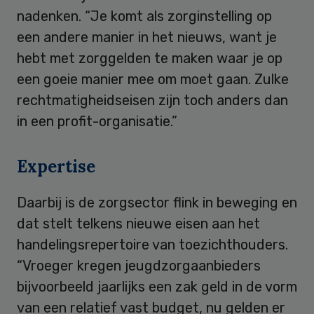
nadenken. “Je komt als zorginstelling op
een andere manier in het nieuws, want je
hebt met zorggelden te maken waar je op
een goeie manier mee om moet gaan. Zulke
rechtmatigheidseisen zijn toch anders dan
in een profit-organisatie.”
Expertise
Daarbij is de zorgsector flink in beweging en
dat stelt telkens nieuwe eisen aan het
handelingsrepertoire van toezichthouders.
“Vroeger kregen jeugdzorgaanbieders
bijvoorbeeld jaarlijks een zak geld in de vorm
van een relatief vast budget, nu gelden er