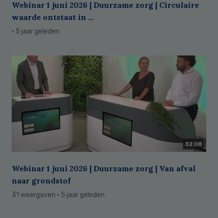
Webinar 1 juni 2026 | Duurzame zorg | Circulaire
waarde ontstaat in ...
· 5 jaar geleden
32:08
Webinar 1 juni 2026 | Duurzame zorg | Van afval
naar grondstof
31 weergaven
· 5 jaar geleden