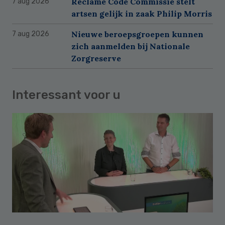
Reclame Code Commissie stelt
7 aug 2026
artsen gelijk in zaak Philip Morris
Nieuwe beroepsgroepen kunnen
7 aug 2026
zich aanmelden bij Nationale
Zorgreserve
Interessant voor u