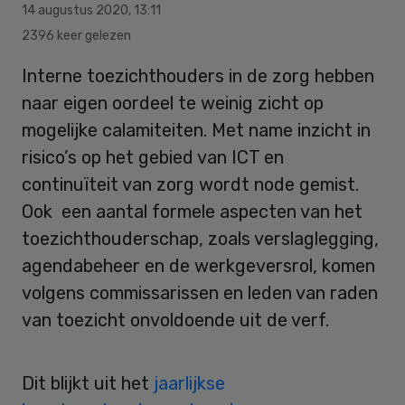
14 augustus 2020
,
13:11
2396 keer gelezen
Interne toezichthouders in de zorg hebben
naar eigen oordeel te weinig zicht op
mogelijke calamiteiten. Met name inzicht in
risico’s op het gebied van ICT en
continuïteit van zorg wordt node gemist.
Ook een aantal formele aspecten van het
toezichthouderschap, zoals verslaglegging,
agendabeheer en de werkgeversrol, komen
volgens commissarissen en leden van raden
van toezicht onvoldoende uit de verf.
Dit blijkt uit het
jaarlijkse