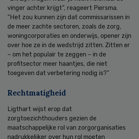
vinger achter krijgt”, reageert Piersma.
“Het zou kunnen zijn dat commissarissen in
de meer zachte sectoren, zoals de zorg,
woningcorporaties en onderwijs, opener zijn
over hoe ze in de wedstrijd zitten. Zitten er
– om het populair te zeggen – in de
profitsector meer haantjes, die niet
toegeven dat verbetering nodig is?”
Rechtmatigheid
Ligthart wijst erop dat
zorgtoezichthouders gezien de
maatschappelijke rol van zorgorganisaties
nadrukkelijker over hun rol moeten