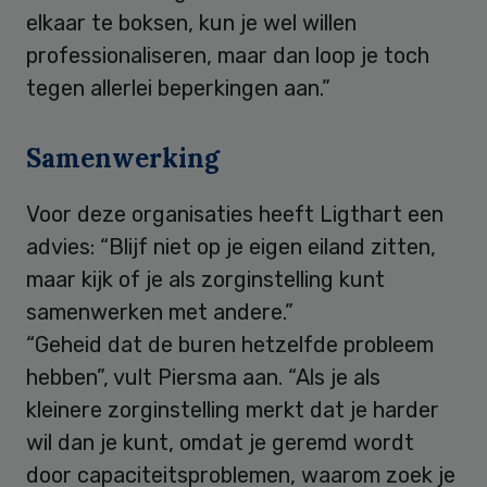
elkaar te boksen, kun je wel willen
professionaliseren, maar dan loop je toch
tegen allerlei beperkingen aan.”
Samenwerking
Voor deze organisaties heeft Ligthart een
advies: “Blijf niet op je eigen eiland zitten,
maar kijk of je als zorginstelling kunt
samenwerken met andere.”
“Geheid dat de buren hetzelfde probleem
hebben”, vult Piersma aan. “Als je als
kleinere zorginstelling merkt dat je harder
wil dan je kunt, omdat je geremd wordt
door capaciteitsproblemen, waarom zoek je