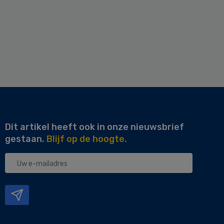
Dit artikel heeft ook in onze nieuwsbrief
gestaan.
Blijf op de hoogte.
Uw
e-
mailadres