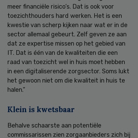
meer financiële risico’s. Dat is ook voor
toezichthouders hard werken. Het is een
kwestie van scherp kijken naar wat er in de
sector allemaal gebeurt. Zelf geven ze aan
dat ze expertise missen op het gebied van
IT. Dat is één van de kwaliteiten die een
raad van toezicht wel in huis moet hebben
in een digitaliserende zorgsector. Soms lukt
het gewoon niet om die kwaliteit in huis te
halen.”
Klein is kwetsbaar
Behalve schaarste aan potentiële
commissarissen zien zorgaanbieders zich bij