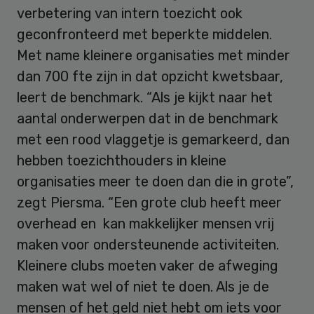
verbetering van intern toezicht ook
geconfronteerd met beperkte middelen.
Met name kleinere organisaties met minder
dan 700 fte zijn in dat opzicht kwetsbaar,
leert de benchmark. “Als je kijkt naar het
aantal onderwerpen dat in de benchmark
met een rood vlaggetje is gemarkeerd, dan
hebben toezichthouders in kleine
organisaties meer te doen dan die in grote”,
zegt Piersma. “Een grote club heeft meer
overhead en kan makkelijker mensen vrij
maken voor ondersteunende activiteiten.
Kleinere clubs moeten vaker de afweging
maken wat wel of niet te doen. Als je de
mensen of het geld niet hebt om iets voor