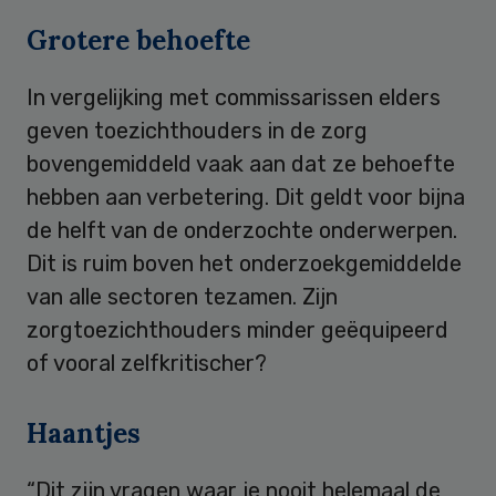
Grotere behoefte
In vergelijking met commissarissen elders
geven toezichthouders in de zorg
bovengemiddeld vaak aan dat ze behoefte
hebben aan verbetering. Dit geldt voor bijna
de helft van de onderzochte onderwerpen.
Dit is ruim boven het onderzoekgemiddelde
van alle sectoren tezamen. Zijn
zorgtoezichthouders minder geëquipeerd
of vooral zelfkritischer?
Haantjes
“Dit zijn vragen waar je nooit helemaal de