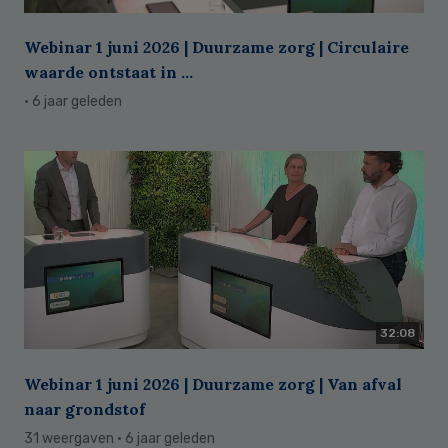
Webinar 1 juni 2026 | Duurzame zorg | Circulaire
waarde ontstaat in ...
· 6 jaar geleden
32:08
Webinar 1 juni 2026 | Duurzame zorg | Van afval
naar grondstof
31 weergaven
· 6 jaar geleden