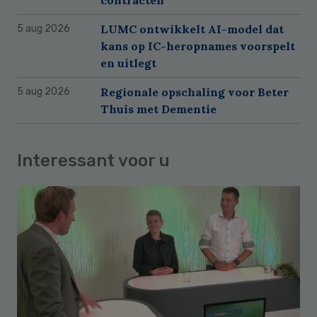
LUMC ontwikkelt AI-model dat
5 aug 2026
kans op IC-heropnames voorspelt
en uitlegt
Regionale opschaling voor Beter
5 aug 2026
Thuis met Dementie
Interessant voor u