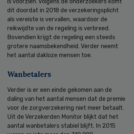
is voorzien. Volgens de onderzoekers komt
dit doordat in 2018 de verzekeringsplicht
als vereiste is vervallen, waardoor de
reikwijdte van de regeling is verbreed.
Bovendien krijgt de regeling een steeds
grotere naamsbekendheid. Verder neemt
het aantal dakloze mensen toe.
Wanbetalers
Verder is er een einde gekomen aan de
daling van het aantal mensen dat de premie
voor de zorgverzekering niet meer betaalt.
Uit de Verzekerden Monitor blijkt dat het
aantal wanbetalers stabiel blijft. In 2015