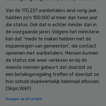
Van de 170.221 wanbetalers eind vorig jaar,
hadden zo’n 100.000 al meer dan twee jaar
die status. Ook dat is echter minder dan in
de voorgaande jaren. Volgens het ministerie
kan dat “mede te maken hebben met de
inspanningen van gemeenten”, die contact
opnemen met wanbetalers. Mensen kunnen
de status ook weer verliezen en bij de
meeste mensen gebeurt dat doordat ze
een betalingsregeling treffen of doordat ze
hun schuld daadwerkelijk helemaal aflossen.
(Skipr/ANP)
Reageer op dit artikel