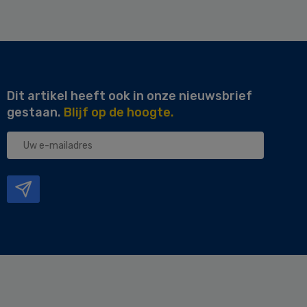
Dit artikel heeft ook in onze nieuwsbrief
gestaan.
Blijf op de hoogte.
Uw
e-
mailadres