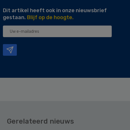
Dit artikel heeft ook in onze nieuwsbrief
gestaan.
Blijf op de hoogte.
Uw
e-
mailadres
Gerelateerd nieuws