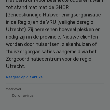
tot stand met met de GHOR
(Geneeskundige Hulpverleningsorganisatie
in de Regio) en de VRU (veiligheidsregio
Utrecht). Zij berekenen hoeveel plekken er
nodig zijn in de provincie. Nieuwe cliënten
worden door huisartsen, ziekenhuizen of
thuiszorgorganisaties aangemeld via het
Zorgcoördinatiecentrum voor de regio
Utrecht.
Reageer op dit artikel
Meer over:
Coronavirus
Primary