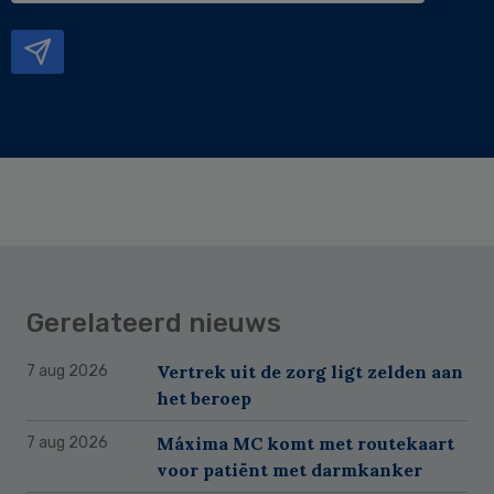
mailadres
Gerelateerd nieuws
Vertrek uit de zorg ligt zelden aan
7 aug 2026
het beroep
Máxima MC komt met routekaart
7 aug 2026
voor patiënt met darmkanker