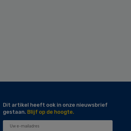
Dit artikel heeft ook in onze nieuwsbrief
gestaan.
Blijf op de hoogte.
Uw
e-