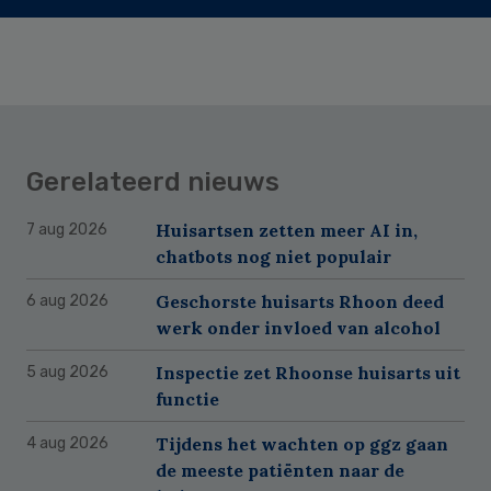
Gerelateerd nieuws
Huisartsen zetten meer AI in,
7 aug 2026
chatbots nog niet populair
Geschorste huisarts Rhoon deed
6 aug 2026
werk onder invloed van alcohol
Inspectie zet Rhoonse huisarts uit
5 aug 2026
functie
Tijdens het wachten op ggz gaan
4 aug 2026
de meeste patiënten naar de