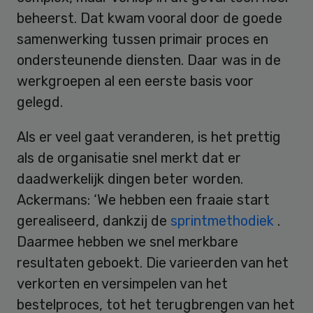
beheerst. Dat kwam vooral door de goede
samenwerking tussen primair proces en
ondersteunende diensten. Daar was in de
werkgroepen al een eerste basis voor
gelegd.
Als er veel gaat veranderen, is het prettig
als de organisatie snel merkt dat er
daadwerkelijk dingen beter worden.
Ackermans: ‘We hebben een fraaie start
gerealiseerd, dankzij de
sprintmethodiek
.
Daarmee hebben we snel merkbare
resultaten geboekt. Die varieerden van het
verkorten en versimpelen van het
bestelproces, tot het terugbrengen van het