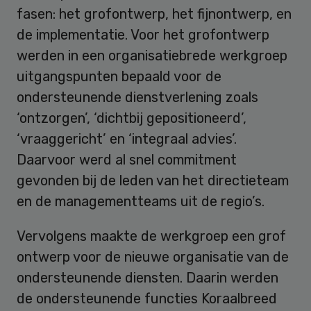
fasen: het grofontwerp, het fijnontwerp, en
de implementatie. Voor het grofontwerp
werden in een organisatiebrede werkgroep
uitgangspunten bepaald voor de
ondersteunende dienstverlening zoals
‘ontzorgen’, ‘dichtbij gepositioneerd’,
‘vraaggericht’ en ‘integraal advies’.
Daarvoor werd al snel commitment
gevonden bij de leden van het directieteam
en de managementteams uit de regio’s.
Vervolgens maakte de werkgroep een grof
ontwerp voor de nieuwe organisatie van de
ondersteunende diensten. Daarin werden
de ondersteunende functies Koraalbreed