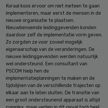
Koraal koos ervoor om niet meteen te gaan
implementeren, maar eerst de mensen in de
nieuwe organisatie te plaatsen.
Nieuwbenoemde leidinggevenden konden
daardoor zelf de implementatie vorm geven.
Zo zorgden ze voor zoveel mogelijk
eigenaarschap van de veranderingen. De
nieuwe leidinggevenden werden natuurlijk
wel ondersteund. Een consultant van
P5COM hielp hen de
implementatieplanningen te maken en de
tijdslijnen van de verschillende trajecten op
elkaar aan te laten sluiten. De transitie van
een groot ondersteunend apparaat is altijd
complex, maar verliep in dit geval toch heel