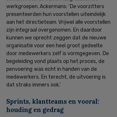
werkgroepen. Ackermans: ‘De voorzitters
presenteerden hun voorstellen uiteindelijk
aan het directieteam. Vrijwel alle voorstellen
zijn integraal overgenomen. En daardoor
kunnen we oprecht zeggen dat de nieuwe
organisatie voor een heel groot gedeelte
door medewerkers zelf is vormgegeven. De
begeleiding vond plaats op het proces, de
penvoering was echt in handen van de
medewerkers. En terecht, de uitvoering is
dat straks immers ook.’
Sprints, klantteams en vooral:
houding en gedrag