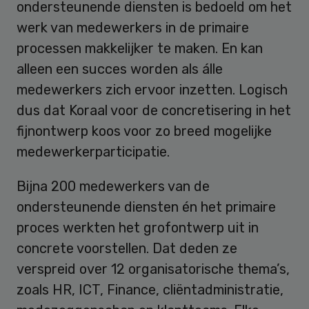
ondersteunende diensten is bedoeld om het
werk van medewerkers in de primaire
processen makkelijker te maken. En kan
alleen een succes worden als álle
medewerkers zich ervoor inzetten. Logisch
dus dat Koraal voor de concretisering in het
fijnontwerp koos voor zo breed mogelijke
medewerkerparticipatie.
Bijna 200 medewerkers van de
ondersteunende diensten én het primaire
proces werkten het grofontwerp uit in
concrete voorstellen. Dat deden ze
verspreid over 12 organisatorische thema’s,
zoals HR, ICT, Finance, cliëntadministratie,