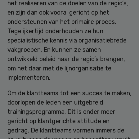
het realiseren van de doelen van de regio’s,
en zijn dan ook vooral gericht op het
ondersteunen van het primaire proces.
Tegelijkertijd onderhouden ze hun
specialistische kennis via organisatiebrede
vakgroepen. En kunnen ze samen
ontwikkeld beleid naar de regio’s brengen,
om het daar met de lijnorganisatie te
implementeren.
Om de klantteams tot een succes te maken,
doorlopen de leden een uitgebreid
trainingsprogramma. Dit is onder meer
gericht op klantgerichte attitude en
gedrag. De klantteams vormen immers de