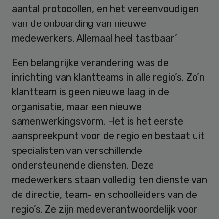
aantal protocollen, en het vereenvoudigen
van de onboarding van nieuwe
medewerkers. Allemaal heel tastbaar.’
Een belangrijke verandering was de
inrichting van klantteams in alle regio’s. Zo’n
klantteam is geen nieuwe laag in de
organisatie, maar een nieuwe
samenwerkingsvorm. Het is het eerste
aanspreekpunt voor de regio en bestaat uit
specialisten van verschillende
ondersteunende diensten. Deze
medewerkers staan volledig ten dienste van
de directie, team- en schoolleiders van de
regio’s. Ze zijn medeverantwoordelijk voor