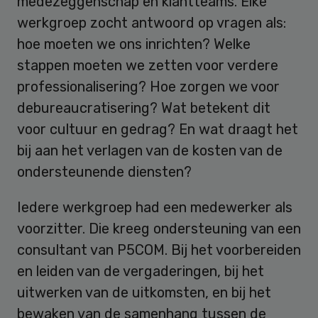
medezeggenschap en klantteams. Elke
werkgroep zocht antwoord op vragen als:
hoe moeten we ons inrichten? Welke
stappen moeten we zetten voor verdere
professionalisering? Hoe zorgen we voor
debureaucratisering? Wat betekent dit
voor cultuur en gedrag? En wat draagt het
bij aan het verlagen van de kosten van de
ondersteunende diensten?
Iedere werkgroep had een medewerker als
voorzitter. Die kreeg ondersteuning van een
consultant van P5COM. Bij het voorbereiden
en leiden van de vergaderingen, bij het
uitwerken van de uitkomsten, en bij het
bewaken van de samenhang tussen de