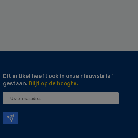
Dit artikel heeft ook in onze nieuwsbrief
gestaan.
Blijf op de hoogte.
Uw
e-
mailadres