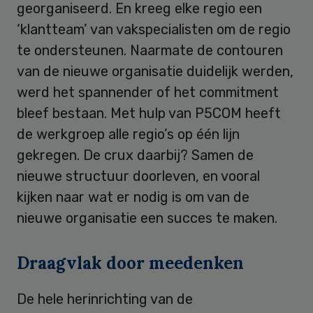
georganiseerd. En kreeg elke regio een
‘klantteam’ van vakspecialisten om de regio
te ondersteunen. Naarmate de contouren
van de nieuwe organisatie duidelijk werden,
werd het spannender of het commitment
bleef bestaan. Met hulp van P5COM heeft
de werkgroep alle regio’s op één lijn
gekregen. De crux daarbij? Samen de
nieuwe structuur doorleven, en vooral
kijken naar wat er nodig is om van de
nieuwe organisatie een succes te maken.
Draagvlak door meedenken
De hele herinrichting van de