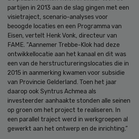
partijen in 2013 aan de slag gingen met een
visietraject, scenario-analyses voor
beoogde locaties en een Programma van
Eisen, vertelt Henk Vonk, directeur van
FAME. “Aannemer Trebbe-Klok had deze
ontwikkellocatie aan het kanaal en dit was
een van de herstructureringslocaties die in
2015 in aanmerking kwamen voor subsidie
van Provincie Gelderland. Toen het jaar
daarop ook Syntrus Achmea als
investeerder aanhaakte stonden alle seinen
op groen om het project te realiseren. In
een parallel traject werd in werkgroepen al
gewerkt aan het ontwerp en de inrichting.”