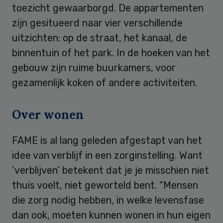
toezicht gewaarborgd. De appartementen
zijn gesitueerd naar vier verschillende
uitzichten: op de straat, het kanaal, de
binnentuin of het park. In de hoeken van het
gebouw zijn ruime buurkamers, voor
gezamenlijk koken of andere activiteiten.
Over wonen
FAME is al lang geleden afgestapt van het
idee van verblijf in een zorginstelling. Want
‘verblijven’ betekent dat je je misschien niet
thuis voelt, niet geworteld bent. “Mensen
die zorg nodig hebben, in welke levensfase
dan ook, moeten kunnen wonen in hun eigen