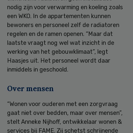
nodig zijn voor verwarming en koeling zoals
een WKO. In de appartementen kunnen
bewoners en personeel zelf de radiatoren
regelen en de ramen openen. “Maar dat
laatste vraagt nog wel wat inzicht in de
werking van het gebouwklimaat”, legt
Haasjes uit. Het personeel wordt daar
inmiddels in geschoold.
Over mensen
“Wonen voor ouderen met een zorgvraag
gaat niet over bedden, maar over mensen”,
stelt Anneke Nijhoff, ontwikkelaar wonen &
services bij FAME. Zij schetst schrijnende