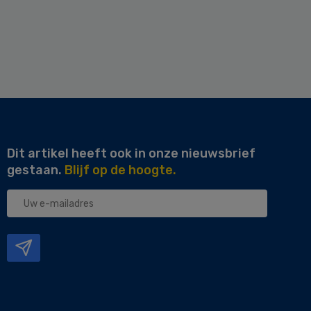
Dit artikel heeft ook in onze nieuwsbrief
gestaan.
Blijf op de hoogte.
Uw
e-
mailadres