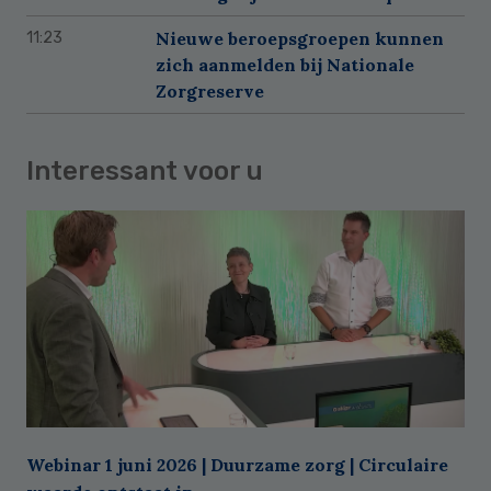
Nieuwe beroepsgroepen kunnen
11:23
zich aanmelden bij Nationale
Zorgreserve
Interessant voor u
Webinar 1 juni 2026 | Duurzame zorg | Circulaire