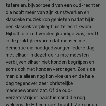
taferelen, bijvoorbeeld van een oud-rechter
die nooit meer van zijn kunstwerken en
klassieke muziek kon genieten nadat hij in
een klassiek verpleeghuis terecht kwam.
Nijhoff, die zelf verpleegkundige was, heeft
in de praktijk ervaren dat mensen met
dementie die noodgedwongen iedere dag
met elkaar in dezelfde ruimte moesten
verblijven elkaar niet konden begrijpen en
soms ook niet konden verdragen. Zoals de
man die alleen nog kon vloeken en de hele
dag tegenover zeer christelijke
medebewoners zat. Of de oud-
verzetsstrijder naast iemand die nog
weleens de Hitler-groet bracht. Ze konden