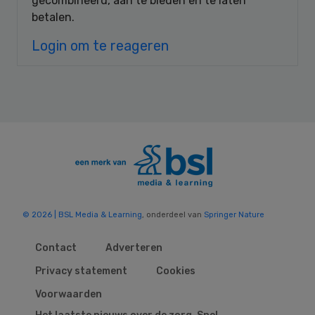
gecombineerd, aan te bieden en te laten
betalen.
Login om te reageren
© 2026 | BSL Media & Learning
, onderdeel van
Springer Nature
Contact
Adverteren
Privacy statement
Cookies
Voorwaarden