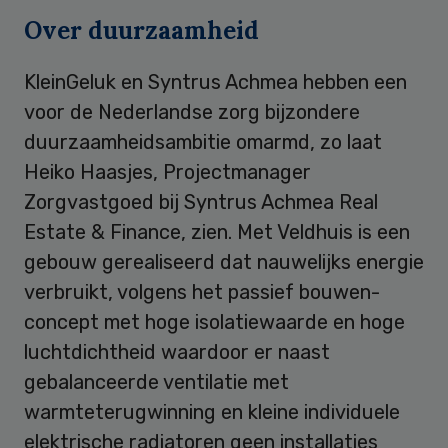
Over duurzaamheid
KleinGeluk en Syntrus Achmea hebben een
voor de Nederlandse zorg bijzondere
duurzaamheidsambitie omarmd, zo laat
Heiko Haasjes, Projectmanager
Zorgvastgoed bij Syntrus Achmea Real
Estate & Finance, zien. Met Veldhuis is een
gebouw gerealiseerd dat nauwelijks energie
verbruikt, volgens het passief bouwen-
concept met hoge isolatiewaarde en hoge
luchtdichtheid waardoor er naast
gebalanceerde ventilatie met
warmteterugwinning en kleine individuele
elektrische radiatoren geen installaties