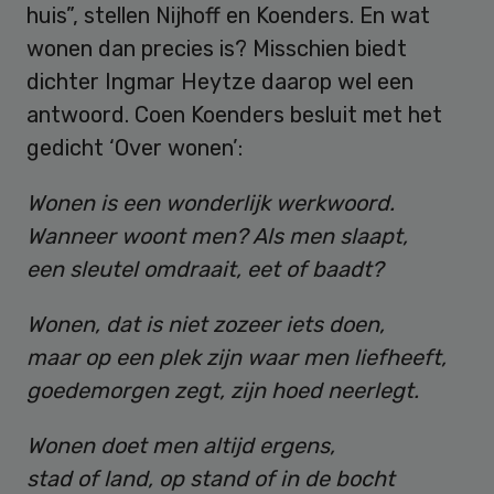
huis”, stellen Nijhoff en Koenders. En wat
wonen dan precies is? Misschien biedt
dichter Ingmar Heytze daarop wel een
antwoord. Coen Koenders besluit met het
gedicht ‘Over wonen’:
Wonen is een wonderlijk werkwoord.
Wanneer woont men? Als men slaapt,
een sleutel omdraait, eet of baadt?
Wonen, dat is niet zozeer iets doen,
maar op een plek zijn waar men liefheeft,
goedemorgen zegt, zijn hoed neerlegt.
Wonen doet men altijd ergens,
stad of land, op stand of in de bocht