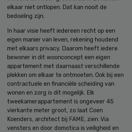
elkaar niet ontlopen. Dat kan nooit de
bedoeling zijn.
In haar visie heeft iedereen recht op een
eigen manier van leven, rekening houdend
met elkaars privacy. Daarom heeft iedere
bewoner in dit woonconcept een eigen
appartement met daarnaast verschillende
plekken om elkaar te ontmoeten. Ook bij een
contractuele en financiële scheiding van
wonen en zorg is dit mogelijk. Elk
tweekamerappartement is ongeveer 45
vierkante meter groot, zo laat Coen
Koenders, architect bij FAME, zien. Via
vensters en door domotica is veiligheid en