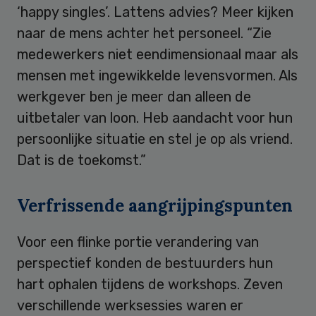
‘happy singles’. Lattens advies? Meer kijken
naar de mens achter het personeel. “Zie
medewerkers niet eendimensionaal maar als
mensen met ingewikkelde levensvormen. Als
werkgever ben je meer dan alleen de
uitbetaler van loon. Heb aandacht voor hun
persoonlijke situatie en stel je op als vriend.
Dat is de toekomst.”
Verfrissende aangrijpingspunten
Voor een flinke portie verandering van
perspectief konden de bestuurders hun
hart ophalen tijdens de workshops. Zeven
verschillende werksessies waren er