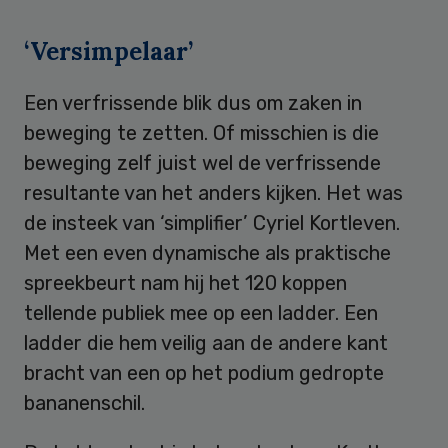
‘Versimpelaar’
Een verfrissende blik dus om zaken in
beweging te zetten. Of misschien is die
beweging zelf juist wel de verfrissende
resultante van het anders kijken. Het was
de insteek van ‘simplifier’ Cyriel Kortleven.
Met een even dynamische als praktische
spreekbeurt nam hij het 120 koppen
tellende publiek mee op een ladder. Een
ladder die hem veilig aan de andere kant
bracht van een op het podium gedropte
bananenschil.