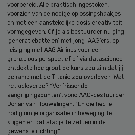
voorbereid. Alle praktisch ingestoken,
voorzien van de nodige oplossingshaakjes
en met een aanstekelijke dosis creativiteit
vormgegeven. Of je als bestuurder nu ging
‘generatiebattelen’ met jong-AAG’ers, op
reis ging met AAG Airlines voor een
grenzeloos perspectief of via datascience
ontdekte hoe groot de kans zou zijn dat jij
de ramp met de Titanic zou overleven. Wat
het opleverde? “Verfrissende
aangrijpingspunten”, vond AAG-bestuurder
Johan van Houwelingen. “En die heb je
nodig om je organisatie in beweging te
krijgen en dat stapje te zetten in de
gewenste richting.”