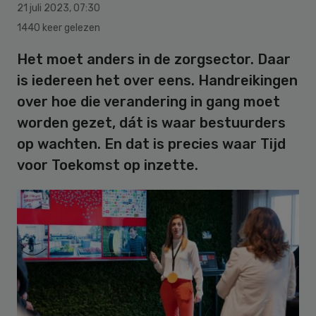
21 juli 2023
,
07:30
1440 keer gelezen
Het moet anders in de zorgsector. Daar
is iedereen het over eens. Handreikingen
over hoe die verandering in gang moet
worden gezet, dát is waar bestuurders
op wachten. En dat is precies waar Tijd
voor Toekomst op inzette.