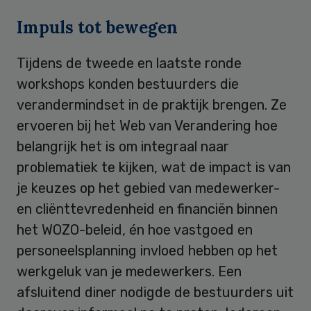
Impuls tot bewegen
Tijdens de tweede en laatste ronde
workshops konden bestuurders die
verandermindset in de praktijk brengen. Ze
ervoeren bij het Web van Verandering hoe
belangrijk het is om integraal naar
problematiek te kijken, wat de impact is van
je keuzes op het gebied van medewerker-
en cliënttevredenheid en financiën binnen
het WOZO-beleid, én hoe vastgoed en
personeelsplanning invloed hebben op het
werkgeluk van je medewerkers. Een
afsluitend diner nodigde de bestuurders uit