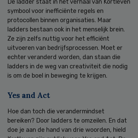
De ladder staat in het verhaal van Kortleven
symbool voor inefficiënte regels en
protocollen binnen organisaties. Maar
ladders bestaan ook in het menselijk brein.
Ze zijn zelfs nuttig voor het efficiënt
uitvoeren van bedrijfsprocessen. Moet er
echter veranderd worden, dan staan die
ladders in de weg van creativiteit die nodig
is om de boel in beweging te krijgen.
Yes and Act
Hoe dan toch die verandermindset
bereiken? Door ladders te omzeilen. En dat
doe je aan de hand van drie woorden, hield