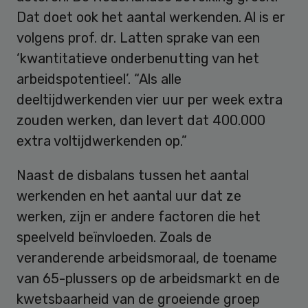
Dat doet ook het aantal werkenden. Al is er
volgens prof. dr. Latten sprake van een
‘kwantitatieve onderbenutting van het
arbeidspotentieel’. “Als alle
deeltijdwerkenden vier uur per week extra
zouden werken, dan levert dat 400.000
extra voltijdwerkenden op.”
Naast de disbalans tussen het aantal
werkenden en het aantal uur dat ze
werken, zijn er andere factoren die het
speelveld beïnvloeden. Zoals de
veranderende arbeidsmoraal, de toename
van 65-plussers op de arbeidsmarkt en de
kwetsbaarheid van de groeiende groep