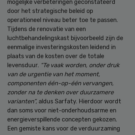
mogelijke verbeteringen geconstateerd
door het strategische beleid op
operationeel niveau beter toe te passen.
Tijdens de renovatie van een
luchtbehandelingskast bijvoorbeeld zijn de
eenmalige investeringskosten leidend in
plaats van de kosten over de totale
levensduur.
“Te vaak worden, onder druk
van de urgentie van het moment,
componenten één-op-één vervangen,
zonder na te denken over duurzamere
varianten”,
aldus Sarfaty. Hierdoor wordt
dan soms voor niet-onderhoudsarme en
energieverspillende concepten gekozen.
Een gemiste kans voor de verduurzaming