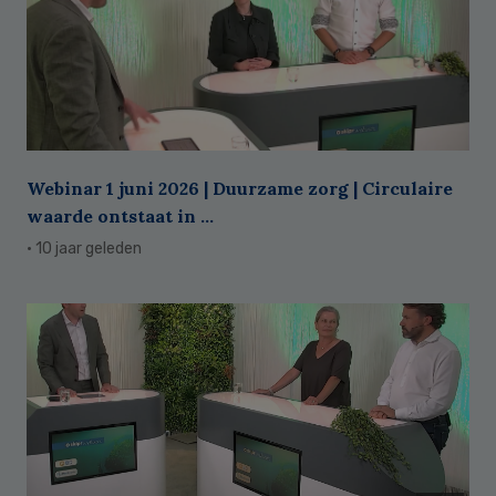
Webinar 1 juni 2026 | Duurzame zorg | Circulaire
waarde ontstaat in ...
· 10 jaar geleden