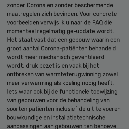
zonder Corona en zonder beschermende
maatregelen zich bevinden. Voor concrete
voorbeelden verwijs ik u naar de FAQ die
momenteel regelmatig ge-update wordt.
Het staat vast dat een gebouw waarin een
groot aantal Corona-patiënten behandeld
wordt meer mechanisch geventileerd
wordt, druk bezet is en vaak bij het
ontbreken van warmteterugwinning zowel
meer verwarming als koeling nodig heeft.
Iets waar ook bij de functionele toewijzing
van gebouwen voor de behandeling van
soorten patiënten inclusief de uit te voeren
bouwkundige en installatietechnische
aanpassingen aan gebouwen ten behoeve