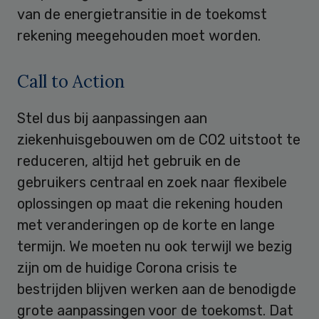
van de energietransitie in de toekomst
rekening meegehouden moet worden.
Call to Action
Stel dus bij aanpassingen aan
ziekenhuisgebouwen om de CO2 uitstoot te
reduceren, altijd het gebruik en de
gebruikers centraal en zoek naar flexibele
oplossingen op maat die rekening houden
met veranderingen op de korte en lange
termijn. We moeten nu ook terwijl we bezig
zijn om de huidige Corona crisis te
bestrijden blijven werken aan de benodigde
grote aanpassingen voor de toekomst. Dat