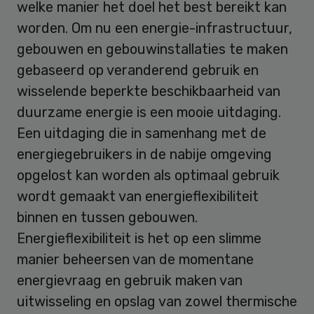
welke manier het doel het best bereikt kan
worden. Om nu een energie-infrastructuur,
gebouwen en gebouwinstallaties te maken
gebaseerd op veranderend gebruik en
wisselende beperkte beschikbaarheid van
duurzame energie is een mooie uitdaging.
Een uitdaging die in samenhang met de
energiegebruikers in de nabije omgeving
opgelost kan worden als optimaal gebruik
wordt gemaakt van energieflexibiliteit
binnen en tussen gebouwen.
Energieflexibiliteit is het op een slimme
manier beheersen van de momentane
energievraag en gebruik maken van
uitwisseling en opslag van zowel thermische