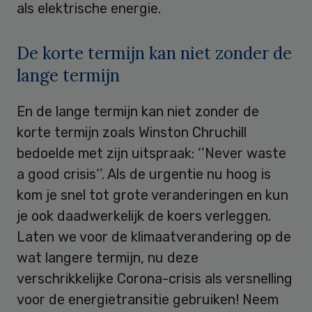
als elektrische energie.
De korte termijn kan niet zonder de
lange termijn
En de lange termijn kan niet zonder de
korte termijn zoals Winston Chruchill
bedoelde met zijn uitspraak: ‘’Never waste
a good crisis‘’. Als de urgentie nu hoog is
kom je snel tot grote veranderingen en kun
je ook daadwerkelijk de koers verleggen.
Laten we voor de klimaatverandering op de
wat langere termijn, nu deze
verschrikkelijke Corona-crisis als versnelling
voor de energietransitie gebruiken! Neem