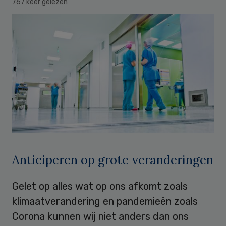
767 keer gelezen
Anticiperen op grote veranderingen
Gelet op alles wat op ons afkomt zoals
klimaatverandering en pandemieën zoals
Corona kunnen wij niet anders dan ons