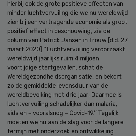
hierbij ook de grote positieve effecten van
minder luchtvervuiling die we nu wereldwijd
zien bij een vertragende economie als groot
positief effect in beschouwing, zie de
column van Patrick Jansen in Trouw [d.d. 27
maart 2020] ‘’Luchtvervuiling veroorzaakt
wereldwijd jaarlijks ruim 4 miljoen
voortijdige sterfgevallen, schat de
Wereldgezondheidsorganisatie, en bekort
zo de gemiddelde levensduur van de
wereldbevolking met drie jaar. Daarmee is
luchtvervuiling schadelijker dan malaria,
aids en – vooralsnog – Covid-19.’’ Tegelijk
moeten we nu aan de slag voor de langere
termijn met onderzoek en ontwikkeling