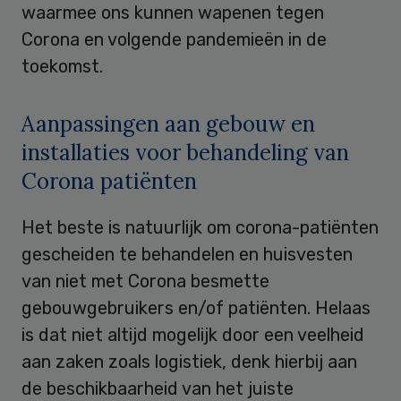
waarmee ons kunnen wapenen tegen
Corona en volgende pandemieën in de
toekomst.
Aanpassingen aan gebouw en
installaties voor behandeling van
Corona patiënten
Het beste is natuurlijk om corona-patiënten
gescheiden te behandelen en huisvesten
van niet met Corona besmette
gebouwgebruikers en/of patiënten. Helaas
is dat niet altijd mogelijk door een veelheid
aan zaken zoals logistiek, denk hierbij aan
de beschikbaarheid van het juiste