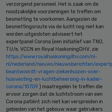
verzorgend personeel. Het is zaak om de
noodzakelijke voorzieningen te treffen om
besmetting te voorkomen. Aangezien de
besmettingsroute via de lucht nog niet kan
worden uitgesloten adviseert het
expertpanel Corona (een initiatief van TNO,
TU/e, VCCN en Royal HaskoningDHV, zie
https://www.royalhaskoningdhv.com/nl-
nl/nederland/nieuws/nieuwsberichten/expert
beantwoordt-vragen-ziekenhuizen-over-
huisvesting-en-luchtbeheersing-in-kader-
corona/10709
) maatregelen te treffen die
ervoor zorgen dat de luchtstroom van een
Corona patiënt zich niet kan verspreiden in
gebieden van het gebouw waar gebruikers