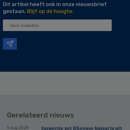
Dit artikel heeft ook in onze nieuwsbrief
gestaan.
Blijf op de hoogte.
Uw
e-
mailadres
Gerelateerd nieuws
Inspectie zet Rhoonse huisarts uit
5 aug 2026