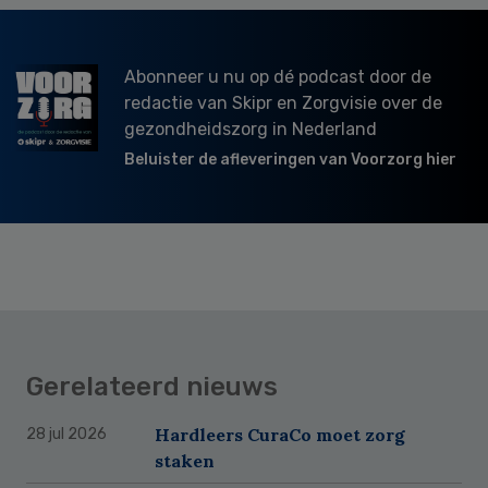
Abonneer u nu op dé podcast door de
redactie van Skipr en Zorgvisie over de
gezondheidszorg in Nederland
Beluister de afleveringen van Voorzorg hier
Gerelateerd nieuws
Hardleers CuraCo moet zorg
28 jul 2026
staken