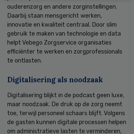
ouderenzorg en andere zorginstellingen.
Daarbij staan mensgericht werken,
innovatie en kwaliteit centraal. Door slim
gebruik te maken van technologie en data
helpt Vebego Zorgservice organisaties
efficiënter te werken en zorgprofessionals
te ontlasten.
Digitalisering als noodzaak
Digitalisering blijkt in de podcast geen luxe,
maar noodzaak. De druk op de zorg neemt
toe, terwijl personeel schaars blijft. Volgens
de gasten kunnen digitale processen helpen
om administratieve lasten te verminderen,