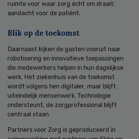
ruimte voor waar zorg écht om draait:
aandacht voor de patiënt.
Blik op de toekomst
Daarnaast kijken de gasten vooruit naar
robotisering en innovatieve toepassingen
die medewerkers helpen in hun dagelijkse
werk. Het ziekenhuis van de toekomst
wordt volgens hen digitaler, maar blijft
uiteindelijk mensenwerk. Technologie
ondersteunt, de zorgprofessional blijft
centraal staan.
Partners voor Zorg is geproduceerd in
samenwerking met partners van Skipr en