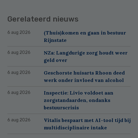
Gerelateerd nieuws
(Thuis)komen en gaan in bestuur
6 aug 2026
Rijnstate
NZa: Langdurige zorg houdt weer
6 aug 2026
geld over
Geschorste huisarts Rhoon deed
6 aug 2026
werk onder invloed van alcohol
Inspectie: Livio voldoet aan
6 aug 2026
zorgstandaarden, ondanks
bestuurscrisis
Vitalis bespaart met AI-tool tijd bij
6 aug 2026
multidisciplinaire intake