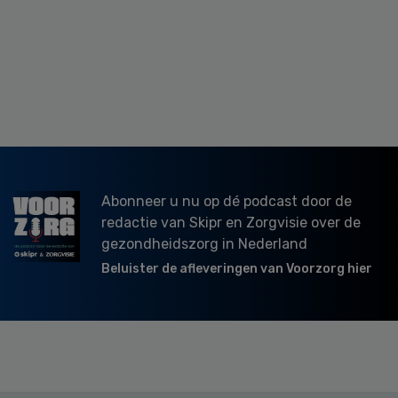
Abonneer u nu op dé podcast door de
redactie van Skipr en Zorgvisie over de
gezondheidszorg in Nederland
Beluister de afleveringen van Voorzorg hier