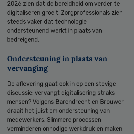
2026 zien dat de bereidheid om verder te
digitaliseren groeit. Zorgprofessionals zien
steeds vaker dat technologie
ondersteunend werkt in plaats van
bedreigend.
Ondersteuning in plaats van
vervanging
De aflevering gaat ook in op een stevige
discussie: vervangt digitalisering straks
mensen? Volgens Barendrecht en Brouwer
draait het juist om ondersteuning van
medewerkers. Slimmere processen
verminderen onnodige werkdruk en maken