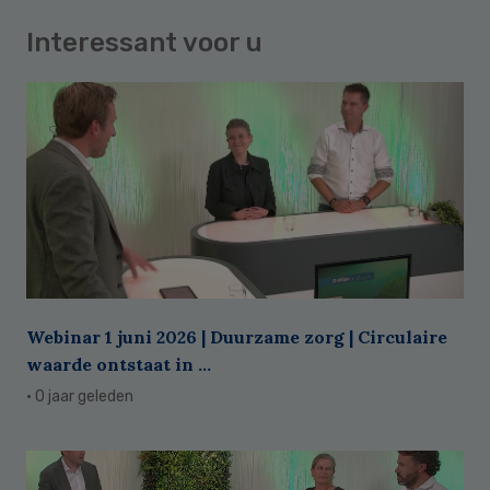
Interessant voor u
Webinar 1 juni 2026 | Duurzame zorg | Circulaire
waarde ontstaat in ...
· 0 jaar geleden