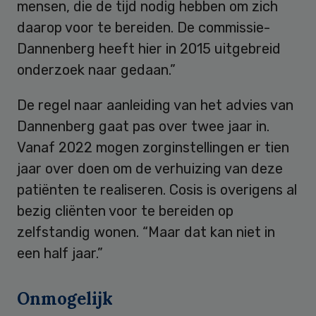
mensen, die de tijd nodig hebben om zich
daarop voor te bereiden. De commissie-
Dannenberg heeft hier in 2015 uitgebreid
onderzoek naar gedaan.”
De regel naar aanleiding van het advies van
Dannenberg gaat pas over twee jaar in.
Vanaf 2022 mogen zorginstellingen er tien
jaar over doen om de verhuizing van deze
patiënten te realiseren. Cosis is overigens al
bezig cliënten voor te bereiden op
zelfstandig wonen. “Maar dat kan niet in
een half jaar.”
Onmogelijk