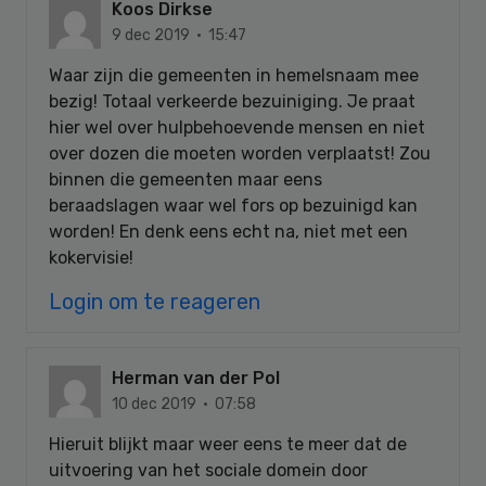
Koos Dirkse
9 dec 2019 · 15:47
Waar zijn die gemeenten in hemelsnaam mee
bezig! Totaal verkeerde bezuiniging. Je praat
hier wel over hulpbehoevende mensen en niet
over dozen die moeten worden verplaatst! Zou
binnen die gemeenten maar eens
beraadslagen waar wel fors op bezuinigd kan
worden! En denk eens echt na, niet met een
kokervisie!
Login om te reageren
Herman van der Pol
10 dec 2019 · 07:58
Hieruit blijkt maar weer eens te meer dat de
uitvoering van het sociale domein door