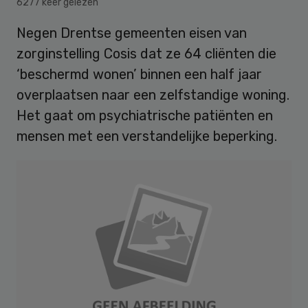
6277 keer gelezen
Negen Drentse gemeenten eisen van
zorginstelling Cosis dat ze 64 cliënten die
‘beschermd wonen’ binnen een half jaar
overplaatsen naar een zelfstandige woning.
Het gaat om psychiatrische patiënten en
mensen met een verstandelijke beperking.