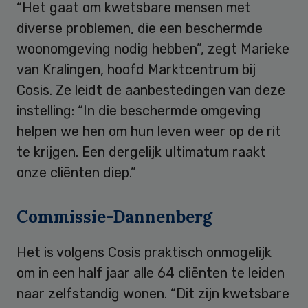
“Het gaat om kwetsbare mensen met
diverse problemen, die een beschermde
woonomgeving nodig hebben”, zegt Marieke
van Kralingen, hoofd Marktcentrum bij
Cosis. Ze leidt de aanbestedingen van deze
instelling: “In die beschermde omgeving
helpen we hen om hun leven weer op de rit
te krijgen. Een dergelijk ultimatum raakt
onze cliënten diep.”
Commissie-Dannenberg
Het is volgens Cosis praktisch onmogelijk
om in een half jaar alle 64 cliënten te leiden
naar zelfstandig wonen. “Dit zijn kwetsbare