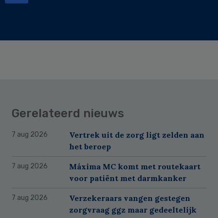
Gerelateerd nieuws
Vertrek uit de zorg ligt zelden aan
7 aug 2026
het beroep
Máxima MC komt met routekaart
7 aug 2026
voor patiënt met darmkanker
Verzekeraars vangen gestegen
7 aug 2026
zorgvraag ggz maar gedeeltelijk