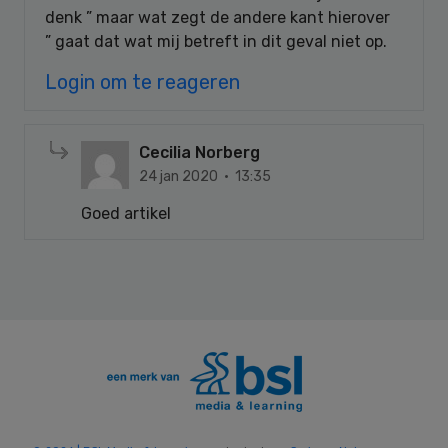
denk ” maar wat zegt de andere kant hierover
” gaat dat wat mij betreft in dit geval niet op.
Login om te reageren
Cecilia Norberg
24 jan 2020 · 13:35
Goed artikel