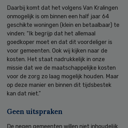
Daarbij komt dat het volgens Van Kralingen
onmogelijk is om binnen een half jaar 64
geschikte woningen (klein en betaalbaar) te
vinden: “Ik begrijp dat het allemaal
goedkoper moet en dat dit voordeliger is
voor gemeenten. Ook wij kijken naar de
kosten. Het staat nadrukkelijk in onze
missie dat we de maatschappelijke kosten
voor de zorg zo laag mogelijk houden. Maar
op deze manier en binnen dit tijdsbestek
kan dat niet.”
Geen uitspraken
De negen gemeenten willen niet inhoudelijk