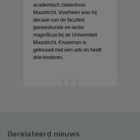
academisch ziekenhuis
Maastricht. Voorheen was hij
decaan van de faculteit
geneeskunde en rector
magnificus bij de Universiteit
Maastricht. Kruseman is
getrouwd met een arts en heeft
drie kinderen.
Gerelateerd nieuws