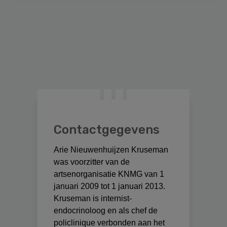
Sidebar
Contactgegevens
Arie Nieuwenhuijzen Kruseman
was voorzitter van de
artsenorganisatie KNMG van 1
januari 2009 tot 1 januari 2013.
Kruseman is internist-
endocrinoloog en als chef de
policlinique verbonden aan het