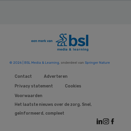
© 2026 | BSL Media & Learning
, onderdeel van
Springer Nature
Contact
Adverteren
Privacy statement
Cookies
Voorwaarden
Het laatste nieuws over de zorg. Snel,
geïnformeerd, compleet