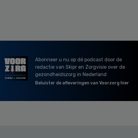
Abonneer u nu op dé podcast door de
redactie van Skipr en Zorgvisie over de
gezondheidszorg in Nederland
Beluister de afleveringen van Voorzorg hier