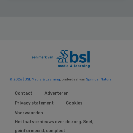
© 2026 | BSL Media & Learning
, onderdeel van
Springer Nature
Contact
Adverteren
Privacy statement
Cookies
Voorwaarden
Het laatste nieuws over de zorg. Snel,
geïnformeerd, compleet