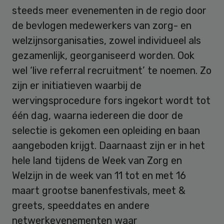
steeds meer evenementen in de regio door
de bevlogen medewerkers van zorg- en
welzijnsorganisaties, zowel individueel als
gezamenlijk, georganiseerd worden. Ook
wel ‘live referral recruitment’ te noemen. Zo
zijn er initiatieven waarbij de
wervingsprocedure fors ingekort wordt tot
één dag, waarna iedereen die door de
selectie is gekomen een opleiding en baan
aangeboden krijgt. Daarnaast zijn er in het
hele land tijdens de Week van Zorg en
Welzijn in de week van 11 tot en met 16
maart grootse banenfestivals, meet &
greets, speeddates en andere
netwerkevenementen waar