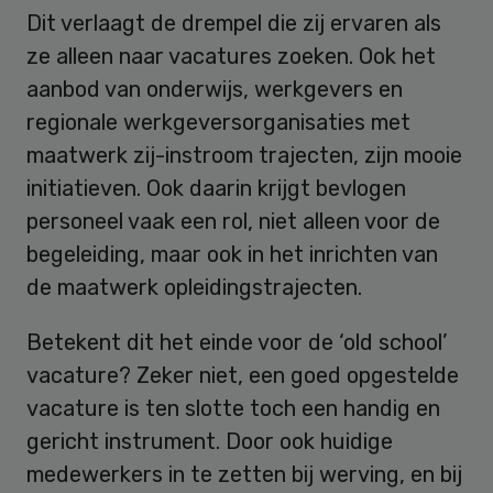
Dit verlaagt de drempel die zij ervaren als
ze alleen naar vacatures zoeken. Ook het
aanbod van onderwijs, werkgevers en
regionale werkgeversorganisaties met
maatwerk zij-instroom trajecten, zijn mooie
initiatieven. Ook daarin krijgt bevlogen
personeel vaak een rol, niet alleen voor de
begeleiding, maar ook in het inrichten van
de maatwerk opleidingstrajecten.
Betekent dit het einde voor de ‘old school’
vacature? Zeker niet, een goed opgestelde
vacature is ten slotte toch een handig en
gericht instrument. Door ook huidige
medewerkers in te zetten bij werving, en bij