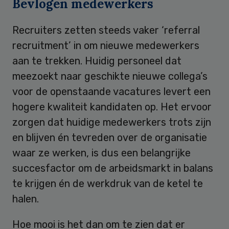
Bevlogen medewerkers
Recruiters zetten steeds vaker ‘referral
recruitment’ in om nieuwe medewerkers
aan te trekken. Huidig personeel dat
meezoekt naar geschikte nieuwe collega’s
voor de openstaande vacatures levert een
hogere kwaliteit kandidaten op. Het ervoor
zorgen dat huidige medewerkers trots zijn
en blijven én tevreden over de organisatie
waar ze werken, is dus een belangrijke
succesfactor om de arbeidsmarkt in balans
te krijgen én de werkdruk van de ketel te
halen.
Hoe mooi is het dan om te zien dat er