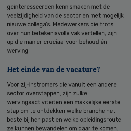
geïnteresseerden kennismaken met de
veelzijdigheid van de sector en met mogelijk
nieuwe collega’s. Medewerkers die trots
over hun betekenisvolle vak vertellen, zijn
op die manier cruciaal voor behoud én
werving.
Het einde van de vacature?
Voor zij-instromers die vanuit een andere
sector overstappen, zijn zulke
wervingsactiviteiten een makkelijke eerste
stap om te ontdekken welke branche het
beste bij hen past en welke opleidingsroute
ze kunnen bewandelen om daar te komen.