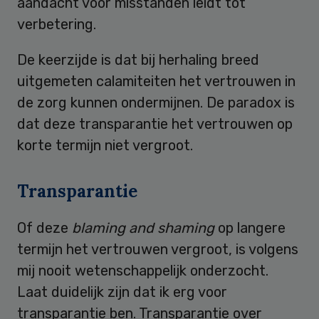
aandacht voor misstanden leidt tot
verbetering.
De keerzijde is dat bij herhaling breed
uitgemeten calamiteiten het vertrouwen in
de zorg kunnen ondermijnen. De paradox is
dat deze transparantie het vertrouwen op
korte termijn niet vergroot.
Transparantie
Of deze
blaming and shaming
op langere
termijn het vertrouwen vergroot, is volgens
mij nooit wetenschappelijk onderzocht.
Laat duidelijk zijn dat ik erg voor
transparantie ben. Transparantie over