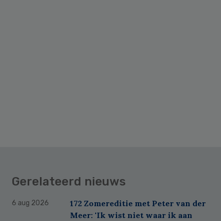
Gerelateerd nieuws
172 Zomereditie met Peter van der
6 aug 2026
Meer: 'Ik wist niet waar ik aan