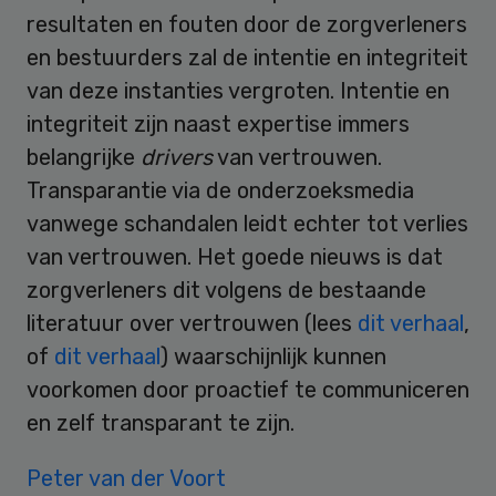
resultaten en fouten door de zorgverleners
en bestuurders zal de intentie en integriteit
van deze instanties vergroten. Intentie en
integriteit zijn naast expertise immers
belangrijke
drivers
van vertrouwen.
Transparantie via de onderzoeksmedia
vanwege schandalen leidt echter tot verlies
van vertrouwen. Het goede nieuws is dat
zorgverleners dit volgens de bestaande
literatuur over vertrouwen (lees
dit verhaal
,
of
dit verhaal
) waarschijnlijk kunnen
voorkomen door proactief te communiceren
en zelf transparant te zijn.
Peter van der Voort