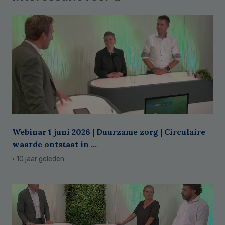
Webinar 1 juni 2026 | Duurzame zorg | Circulaire
waarde ontstaat in ...
· 10 jaar geleden