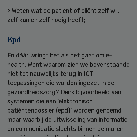
> Weten wat de patiënt of cliënt zelf wil,
zelf kan en zelf nodig heeft;
Epd
En dáár wringt het als het gaat om e-
health. Want waarom zien we bovenstaande
niet tot nauwelijks terug in ICT-
toepassingen die worden ingezet in de
gezondheidszorg? Denk bijvoorbeeld aan
systemen die een ‘elektronisch
patiëntendossier (epd)’ worden genoemd
maar waarbij de uitwisseling van informatie
en communicatie slechts binnen de muren