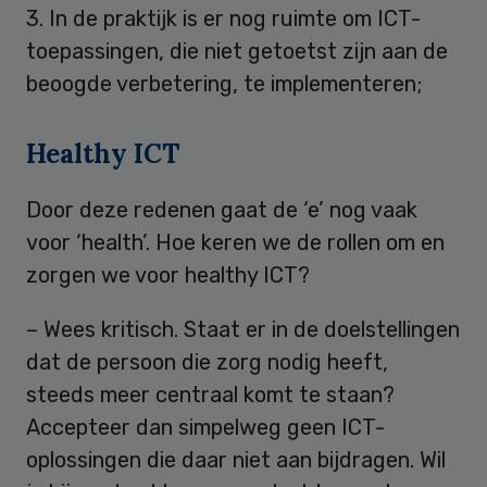
3. In de praktijk is er nog ruimte om ICT-
toepassingen, die niet getoetst zijn aan de
beoogde verbetering, te implementeren;
Healthy ICT
Door deze redenen gaat de ‘e’ nog vaak
voor ‘health’. Hoe keren we de rollen om en
zorgen we voor healthy ICT?
– Wees kritisch. Staat er in de doelstellingen
dat de persoon die zorg nodig heeft,
steeds meer centraal komt te staan?
Accepteer dan simpelweg geen ICT-
oplossingen die daar niet aan bijdragen. Wil