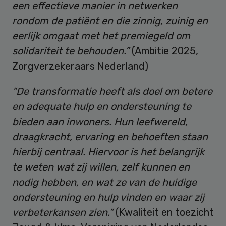
een effectieve manier in netwerken
rondom de patiënt en die zinnig, zuinig en
eerlijk omgaat met het premiegeld om
solidariteit te behouden.”
(Ambitie 2025,
Zorgverzekeraars Nederland)
“De transformatie heeft als doel om betere
en adequate hulp en ondersteuning te
bieden aan inwoners. Hun leefwereld,
draagkracht, ervaring en behoeften staan
hierbij centraal. Hiervoor is het belangrijk
te weten wat zij willen, zelf kunnen en
nodig hebben, en wat ze van de huidige
ondersteuning en hulp vinden en waar zij
verbeterkansen zien.”
(Kwaliteit en toezicht