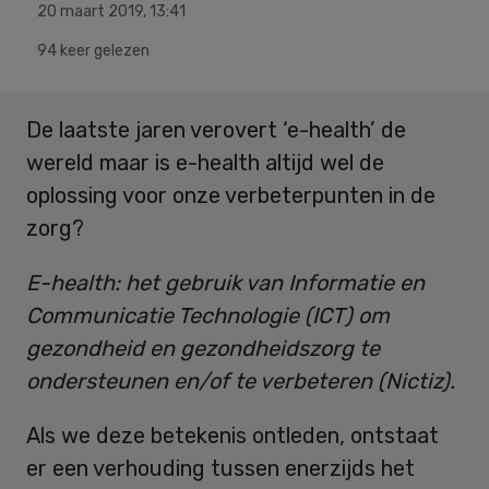
20 maart 2019
,
13:41
94 keer gelezen
De laatste jaren verovert ‘e-health’ de
wereld maar is e-health altijd wel de
oplossing voor onze verbeterpunten in de
zorg?
E-health: het gebruik van Informatie en
Communicatie Technologie (ICT) om
gezondheid en gezondheidszorg te
ondersteunen en/of te verbeteren (Nictiz).
Als we deze betekenis ontleden, ontstaat
er een verhouding tussen enerzijds het