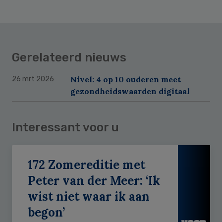
Gerelateerd nieuws
Nivel: 4 op 10 ouderen meet
26 mrt 2026
gezondheidswaarden digitaal
Interessant voor u
172 Zomereditie met
Peter van der Meer: ‘Ik
wist niet waar ik aan
begon’