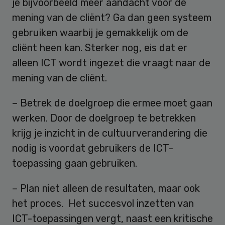
je bijvoorbeeld meer aandacht voor de
mening van de cliënt? Ga dan geen systeem
gebruiken waarbij je gemakkelijk om de
cliënt heen kan. Sterker nog, eis dat er
alleen ICT wordt ingezet die vraagt naar de
mening van de cliënt.
– Betrek de doelgroep die ermee moet gaan
werken. Door de doelgroep te betrekken
krijg je inzicht in de cultuurverandering die
nodig is voordat gebruikers de ICT-
toepassing gaan gebruiken.
– Plan niet alleen de resultaten, maar ook
het proces. Het succesvol inzetten van
ICT-toepassingen vergt, naast een kritische