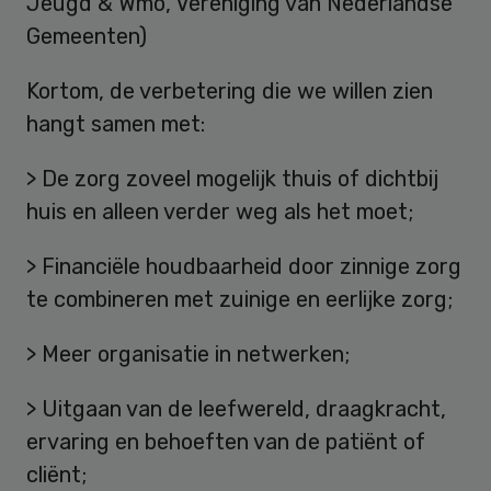
Jeugd & Wmo, Vereniging van Nederlandse
Gemeenten)
Kortom, de verbetering die we willen zien
hangt samen met:
> De zorg zoveel mogelijk thuis of dichtbij
huis en alleen verder weg als het moet;
> Financiële houdbaarheid door zinnige zorg
te combineren met zuinige en eerlijke zorg;
> Meer organisatie in netwerken;
> Uitgaan van de leefwereld, draagkracht,
ervaring en behoeften van de patiënt of
cliënt;