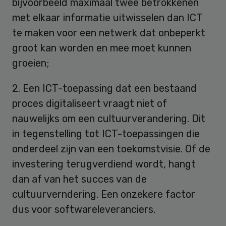
bijvoorbeeld maximaal twee betrokkenen
met elkaar informatie uitwisselen dan ICT
te maken voor een netwerk dat onbeperkt
groot kan worden en mee moet kunnen
groeien;
2. Een ICT-toepassing dat een bestaand
proces digitaliseert vraagt niet of
nauwelijks om een cultuurverandering. Dit
in tegenstelling tot ICT-toepassingen die
onderdeel zijn van een toekomstvisie. Of de
investering terugverdiend wordt, hangt
dan af van het succes van de
cultuurverndering. Een onzekere factor
dus voor softwareleveranciers.