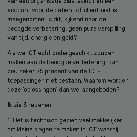
van één organisatie plaatsvindt én een
account voor de patiënt of cliënt niet is
meegenomen. Is dit, kijkend naar de
beoogde verbetering, geen pure verspilling
van tijd, energie en geld?
Als we ICT echt ondergeschikt zouden
maken aan de beoogde verbetering, dan
zou zeker 75 procent van de ICT-
toepassingen niet bestaan. Waarom worden
deze ‘oplossingen’ dan wel aangeboden?
Ik zie 3 redenen:
1. Het is technisch gezien veel makkelijker
om kleine slagen te maken in ICT waarbij