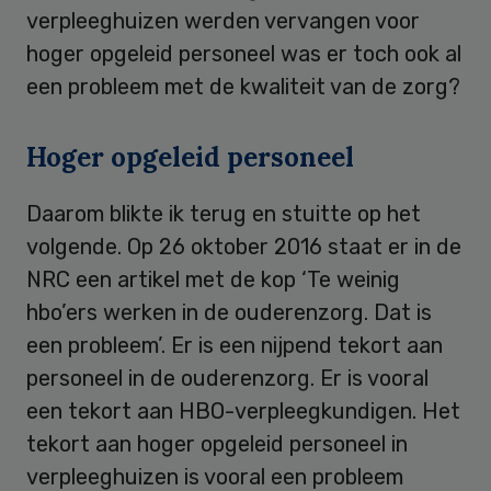
verpleeghuizen werden vervangen voor
hoger opgeleid personeel was er toch ook al
een probleem met de kwaliteit van de zorg?
Hoger opgeleid personeel
Daarom blikte ik terug en stuitte op het
volgende. Op 26 oktober 2016 staat er in de
NRC een artikel met de kop ‘Te weinig
hbo’ers werken in de ouderenzorg. Dat is
een probleem’. Er is een nijpend tekort aan
personeel in de ouderenzorg. Er is vooral
een tekort aan HBO-verpleegkundigen. Het
tekort aan hoger opgeleid personeel in
verpleeghuizen is vooral een probleem