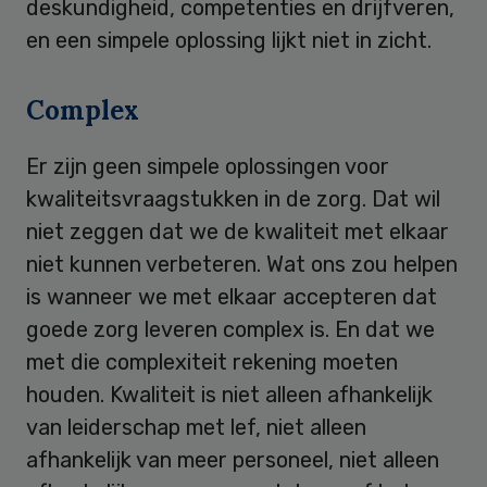
deskundigheid, competenties en drijfveren,
en een simpele oplossing lijkt niet in zicht.
Complex
Er zijn geen simpele oplossingen voor
kwaliteitsvraagstukken in de zorg. Dat wil
niet zeggen dat we de kwaliteit met elkaar
niet kunnen verbeteren. Wat ons zou helpen
is wanneer we met elkaar accepteren dat
goede zorg leveren complex is. En dat we
met die complexiteit rekening moeten
houden. Kwaliteit is niet alleen afhankelijk
van leiderschap met lef, niet alleen
afhankelijk van meer personeel, niet alleen