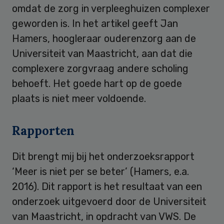
omdat de zorg in verpleeghuizen complexer
geworden is. In het artikel geeft Jan
Hamers, hoogleraar ouderenzorg aan de
Universiteit van Maastricht, aan dat die
complexere zorgvraag andere scholing
behoeft. Het goede hart op de goede
plaats is niet meer voldoende.
Rapporten
Dit brengt mij bij het onderzoeksrapport
‘Meer is niet per se beter’ (Hamers, e.a.
2016). Dit rapport is het resultaat van een
onderzoek uitgevoerd door de Universiteit
van Maastricht, in opdracht van VWS. De