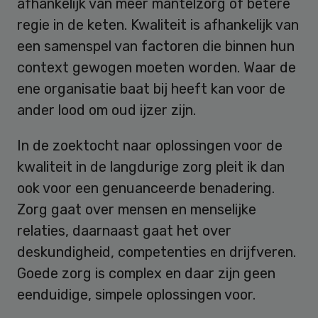
afhankelijk van meer mantelzorg of betere
regie in de keten. Kwaliteit is afhankelijk van
een samenspel van factoren die binnen hun
context gewogen moeten worden. Waar de
ene organisatie baat bij heeft kan voor de
ander lood om oud ijzer zijn.
In de zoektocht naar oplossingen voor de
kwaliteit in de langdurige zorg pleit ik dan
ook voor een genuanceerde benadering.
Zorg gaat over mensen en menselijke
relaties, daarnaast gaat het over
deskundigheid, competenties en drijfveren.
Goede zorg is complex en daar zijn geen
eenduidige, simpele oplossingen voor.