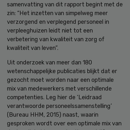
samenvatting van dit rapport begint met de
zin: “Het inzetten van simpelweg meer
verzorgend en verplegend personeel in
verpleeghuizen leidt niet tot een
verbetering van kwaliteit van zorg of
kwaliteit van leven”.
Uit onderzoek van meer dan 180
wetenschappelijke publicaties blijkt dat er
gezocht moet worden naar een optimale
mix van medewerkers met verschillende
competenties. Leg hier de ‘Leidraad
verantwoorde personeelssamenstelling’
(Bureau HHM, 2015) naast, waarin
gesproken wordt over een optimale mix van