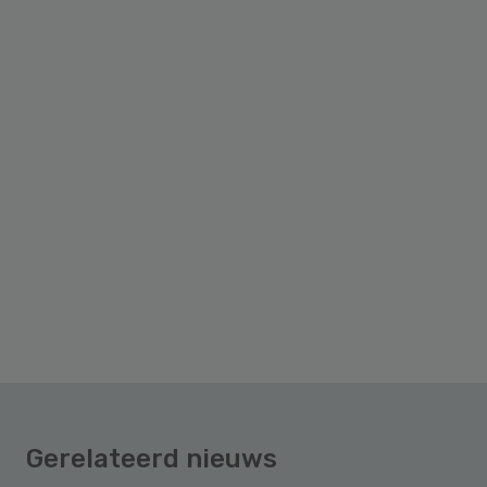
Gerelateerd nieuws