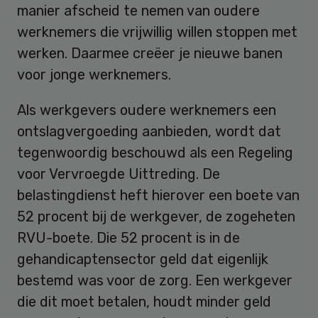
manier afscheid te nemen van oudere
werknemers die vrijwillig willen stoppen met
werken. Daarmee creëer je nieuwe banen
voor jonge werknemers.
Als werkgevers oudere werknemers een
ontslagvergoeding aanbieden, wordt dat
tegenwoordig beschouwd als een Regeling
voor Vervroegde Uittreding. De
belastingdienst heft hierover een boete van
52 procent bij de werkgever, de zogeheten
RVU-boete. Die 52 procent is in de
gehandicaptensector geld dat eigenlijk
bestemd was voor de zorg. Een werkgever
die dit moet betalen, houdt minder geld