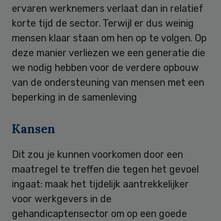
ervaren werknemers verlaat dan in relatief
korte tijd de sector. Terwijl er dus weinig
mensen klaar staan om hen op te volgen. Op
deze manier verliezen we een generatie die
we nodig hebben voor de verdere opbouw
van de ondersteuning van mensen met een
beperking in de samenleving
Kansen
Dit zou je kunnen voorkomen door een
maatregel te treffen die tegen het gevoel
ingaat: maak het tijdelijk aantrekkelijker
voor werkgevers in de
gehandicaptensector om op een goede