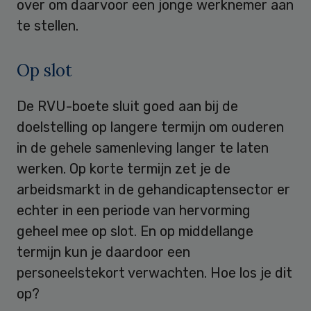
over om daarvoor een jonge werknemer aan
te stellen.
Op slot
De RVU-boete sluit goed aan bij de
doelstelling op langere termijn om ouderen
in de gehele samenleving langer te laten
werken. Op korte termijn zet je de
arbeidsmarkt in de gehandicaptensector er
echter in een periode van hervorming
geheel mee op slot. En op middellange
termijn kun je daardoor een
personeelstekort verwachten. Hoe los je dit
op?