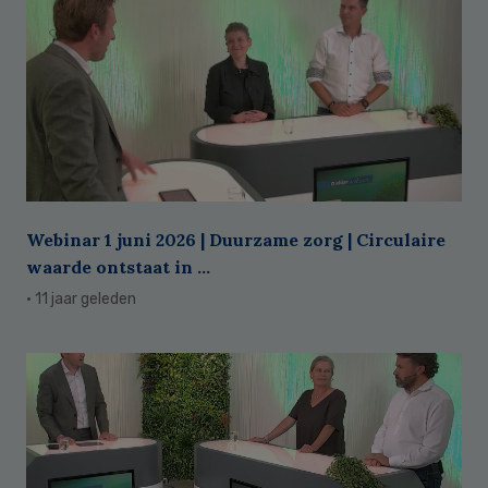
Webinar 1 juni 2026 | Duurzame zorg | Circulaire
waarde ontstaat in ...
· 11 jaar geleden