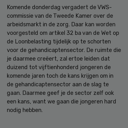
Komende donderdag vergadert de VWS-
commissie van de Tweede Kamer over de
arbeidsmarkt in de zorg. Daar kan worden
voorgesteld om artikel 32 ba van de Wet op
de Loonbelasting tijdelijk op te schorten
voor de gehandicaptensector. De ruimte die
je daarmee creëert, zal ertoe leiden dat
duizend tot vijftienhonderd jongeren de
komende jaren toch de kans krijgen om in
de gehandicaptensector aan de slag te
gaan. Daarmee geef je de sector zelf ook
een kans, want we gaan die jongeren hard
nodig hebben.