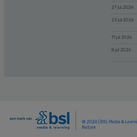
27 jul 2026
23 jul 2026
11 jul 2026
8 jul 2026
© 2026 | BSL Media & Learn
Nature