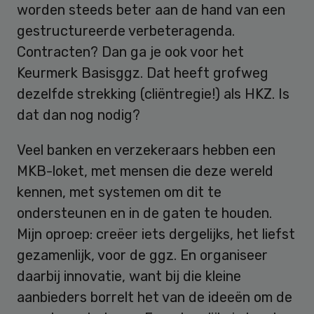
worden steeds beter aan de hand van een
gestructureerde verbeteragenda.
Contracten? Dan ga je ook voor het
Keurmerk Basisggz. Dat heeft grofweg
dezelfde strekking (cliëntregie!) als HKZ. Is
dat dan nog nodig?
Veel banken en verzekeraars hebben een
MKB-loket, met mensen die deze wereld
kennen, met systemen om dit te
ondersteunen en in de gaten te houden.
Mijn oproep: creëer iets dergelijks, het liefst
gezamenlijk, voor de ggz. En organiseer
daarbij innovatie, want bij die kleine
aanbieders borrelt het van de ideeën om de