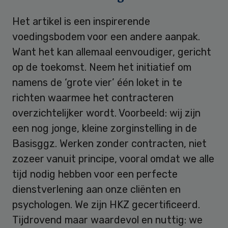
Het artikel is een inspirerende
voedingsbodem voor een andere aanpak.
Want het kan allemaal eenvoudiger, gericht
op de toekomst. Neem het initiatief om
namens de ‘grote vier’ één loket in te
richten waarmee het contracteren
overzichtelijker wordt. Voorbeeld: wij zijn
een nog jonge, kleine zorginstelling in de
Basisggz. Werken zonder contracten, niet
zozeer vanuit principe, vooral omdat we alle
tijd nodig hebben voor een perfecte
dienstverlening aan onze cliënten en
psychologen. We zijn HKZ gecertificeerd.
Tijdrovend maar waardevol en nuttig: we