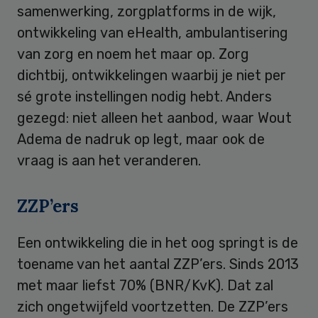
samenwerking, zorgplatforms in de wijk,
ontwikkeling van eHealth, ambulantisering
van zorg en noem het maar op. Zorg
dichtbij, ontwikkelingen waarbij je niet per
sé grote instellingen nodig hebt. Anders
gezegd: niet alleen het aanbod, waar Wout
Adema de nadruk op legt, maar ook de
vraag is aan het veranderen.
ZZP’ers
Een ontwikkeling die in het oog springt is de
toename van het aantal ZZP’ers. Sinds 2013
met maar liefst 70% (BNR/KvK). Dat zal
zich ongetwijfeld voortzetten. De ZZP’ers