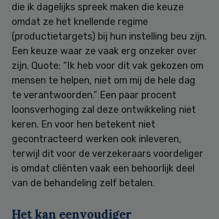
die ik dagelijks spreek maken die keuze
omdat ze het knellende regime
(productietargets) bij hun instelling beu zijn.
Een keuze waar ze vaak erg onzeker over
zijn. Quote: “Ik heb voor dit vak gekozen om
mensen te helpen, niet om mij de hele dag
te verantwoorden.” Een paar procent
loonsverhoging zal deze ontwikkeling niet
keren. En voor hen betekent niet
gecontracteerd werken ook inleveren,
terwijl dit voor de verzekeraars voordeliger
is omdat cliënten vaak een behoorlijk deel
van de behandeling zelf betalen.
Het kan eenvoudiger