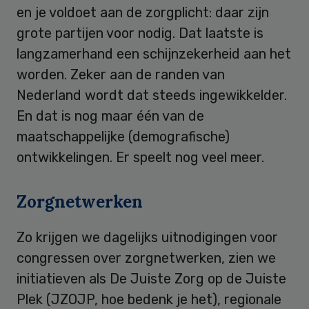
en je voldoet aan de zorgplicht: daar zijn
grote partijen voor nodig. Dat laatste is
langzamerhand een schijnzekerheid aan het
worden. Zeker aan de randen van
Nederland wordt dat steeds ingewikkelder.
En dat is nog maar één van de
maatschappelijke (demografische)
ontwikkelingen. Er speelt nog veel meer.
Zorgnetwerken
Zo krijgen we dagelijks uitnodigingen voor
congressen over zorgnetwerken, zien we
initiatieven als De Juiste Zorg op de Juiste
Plek (JZOJP, hoe bedenk je het), regionale