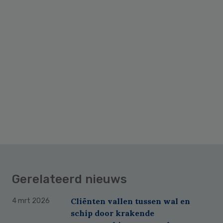
Gerelateerd nieuws
Cliënten vallen tussen wal en
4 mrt 2026
schip door krakende