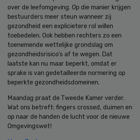
over de leefomgeving. Op die manier krijgen
bestuurders meer steun wanneer zij
gezondheid een explicietere rol willen
toebedelen. Ook hebben rechters zo een
toenemende wettelijke grondslag om
gezondheidsrisico’s af te wegen. Dat
laatste kan nu maar beperkt, omdat er
sprake is van gedetailleerde normering op
beperkte gezondheidsdomeinen.
Maandag praat de Tweede Kamer verder.
Wat ons betreft: fingers crossed, duimen en
op naar de handen de lucht voor de nieuwe
Omgevingswet!