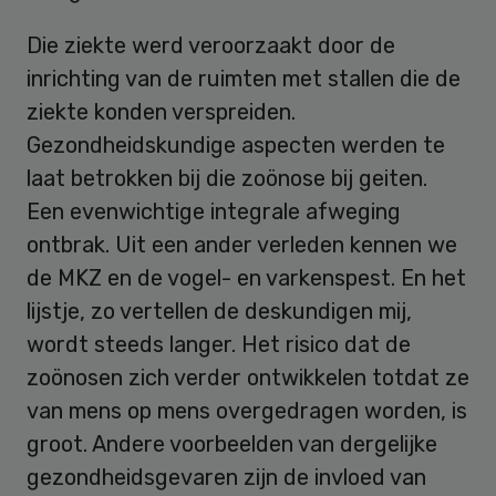
Die ziekte werd veroorzaakt door de
inrichting van de ruimten met stallen die de
ziekte konden verspreiden.
Gezondheidskundige aspecten werden te
laat betrokken bij die zoönose bij geiten.
Een evenwichtige integrale afweging
ontbrak. Uit een ander verleden kennen we
de MKZ en de vogel- en varkenspest. En het
lijstje, zo vertellen de deskundigen mij,
wordt steeds langer. Het risico dat de
zoönosen zich verder ontwikkelen totdat ze
van mens op mens overgedragen worden, is
groot. Andere voorbeelden van dergelijke
gezondheidsgevaren zijn de invloed van