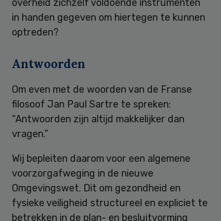
overheid zichzelf voldoende instrumenten
in handen gegeven om hiertegen te kunnen
optreden?
Antwoorden
Om even met de woorden van de Franse
filosoof Jan Paul Sartre te spreken:
“Antwoorden zijn altijd makkelijker dan
vragen.”
Wij bepleiten daarom voor een algemene
voorzorgafweging in de nieuwe
Omgevingswet. Dit om gezondheid en
fysieke veiligheid structureel en expliciet te
betrekken in de plan- en besluitvorming