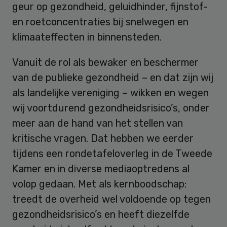
geur op gezondheid, geluidhinder, fijnstof-
en roetconcentraties bij snelwegen en
klimaateffecten in binnensteden.
Vanuit de rol als bewaker en beschermer
van de publieke gezondheid – en dat zijn wij
als landelijke vereniging – wikken en wegen
wij voortdurend gezondheidsrisico’s, onder
meer aan de hand van het stellen van
kritische vragen. Dat hebben we eerder
tijdens een rondetafeloverleg in de Tweede
Kamer en in diverse mediaoptredens al
volop gedaan. Met als kernboodschap:
treedt de overheid wel voldoende op tegen
gezondheidsrisico’s en heeft diezelfde