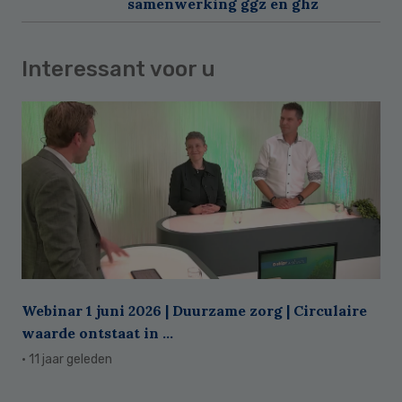
samenwerking ggz en ghz
Interessant voor u
Webinar 1 juni 2026 | Duurzame zorg | Circulaire
waarde ontstaat in ...
· 11 jaar geleden