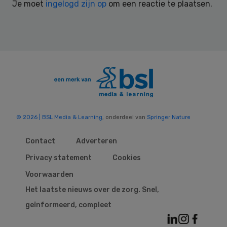
Je moet
ingelogd zijn op
om een reactie te plaatsen.
© 2026 | BSL Media & Learning
, onderdeel van
Springer Nature
Contact
Adverteren
Privacy statement
Cookies
Voorwaarden
Het laatste nieuws over de zorg. Snel,
geïnformeerd, compleet