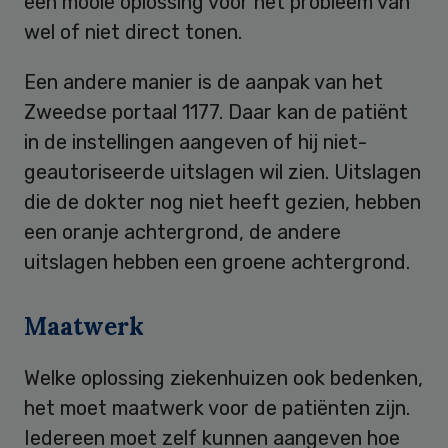
een mooie oplossing voor het probleem van
wel of niet direct tonen.
Een andere manier is de aanpak van het
Zweedse portaal 1177. Daar kan de patiënt
in de instellingen aangeven of hij niet-
geautoriseerde uitslagen wil zien. Uitslagen
die de dokter nog niet heeft gezien, hebben
een oranje achtergrond, de andere
uitslagen hebben een groene achtergrond.
Maatwerk
Welke oplossing ziekenhuizen ook bedenken,
het moet maatwerk voor de patiënten zijn.
Iedereen moet zelf kunnen aangeven hoe