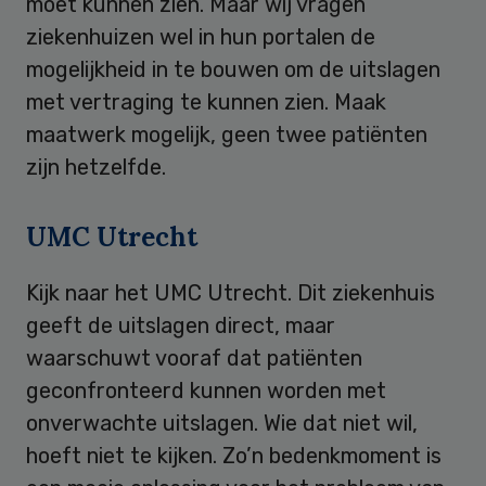
moet kunnen zien. Maar wij vragen
ziekenhuizen wel in hun portalen de
mogelijkheid in te bouwen om de uitslagen
met vertraging te kunnen zien. Maak
maatwerk mogelijk, geen twee patiënten
zijn hetzelfde.
UMC Utrecht
Kijk naar het UMC Utrecht. Dit ziekenhuis
geeft de uitslagen direct, maar
waarschuwt vooraf dat patiënten
geconfronteerd kunnen worden met
onverwachte uitslagen. Wie dat niet wil,
hoeft niet te kijken. Zo’n bedenkmoment is