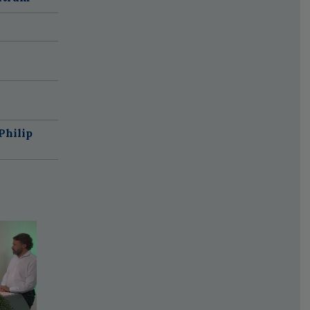
Philip