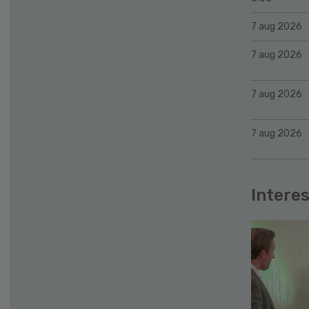
7 aug 2026
7 aug 2026
7 aug 2026
7 aug 2026
Interes