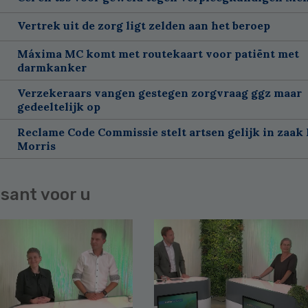
Vertrek uit de zorg ligt zelden aan het beroep
Máxima MC komt met routekaart voor patiënt met
darmkanker
Verzekeraars vangen gestegen zorgvraag ggz maar
gedeeltelijk op
Reclame Code Commissie stelt artsen gelijk in zaak 
Morris
sant voor u