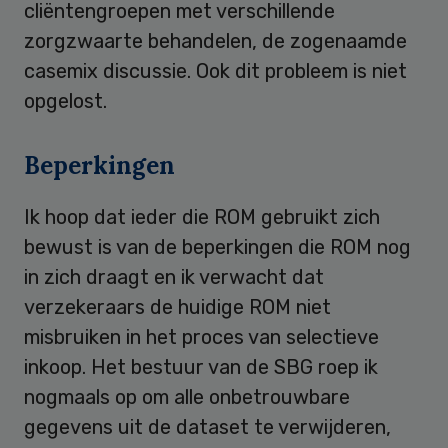
cliëntengroepen met verschillende
zorgzwaarte behandelen, de zogenaamde
casemix discussie. Ook dit probleem is niet
opgelost.
Beperkingen
Ik hoop dat ieder die ROM gebruikt zich
bewust is van de beperkingen die ROM nog
in zich draagt en ik verwacht dat
verzekeraars de huidige ROM niet
misbruiken in het proces van selectieve
inkoop. Het bestuur van de SBG roep ik
nogmaals op om alle onbetrouwbare
gegevens uit de dataset te verwijderen,