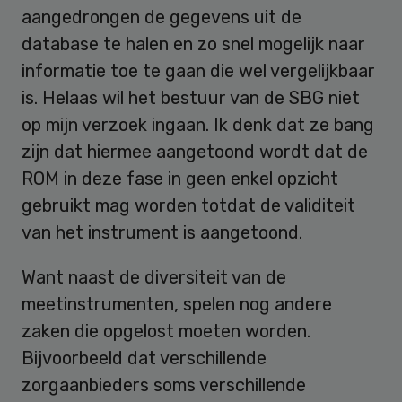
aangedrongen de gegevens uit de
database te halen en zo snel mogelijk naar
informatie toe te gaan die wel vergelijkbaar
is. Helaas wil het bestuur van de SBG niet
op mijn verzoek ingaan. Ik denk dat ze bang
zijn dat hiermee aangetoond wordt dat de
ROM in deze fase in geen enkel opzicht
gebruikt mag worden totdat de validiteit
van het instrument is aangetoond.
Want naast de diversiteit van de
meetinstrumenten, spelen nog andere
zaken die opgelost moeten worden.
Bijvoorbeeld dat verschillende
zorgaanbieders soms verschillende