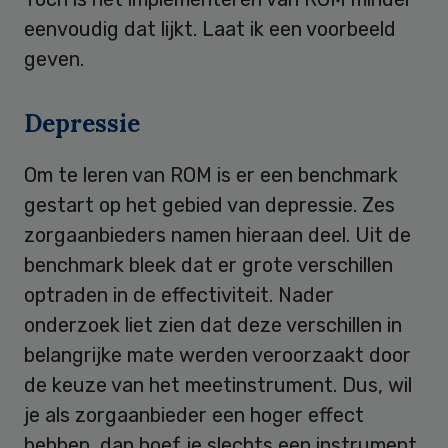
eenvoudig dat lijkt. Laat ik een voorbeeld
geven.
Depressie
Om te leren van ROM is er een benchmark
gestart op het gebied van depressie. Zes
zorgaanbieders namen hieraan deel. Uit de
benchmark bleek dat er grote verschillen
optraden in de effectiviteit. Nader
onderzoek liet zien dat deze verschillen in
belangrijke mate werden veroorzaakt door
de keuze van het meetinstrument. Dus, wil
je als zorgaanbieder een hoger effect
hebben, dan hoef je slechts een instrument