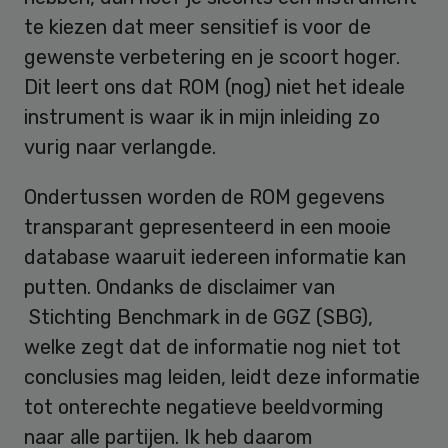
te kiezen dat meer sensitief is voor de
gewenste verbetering en je scoort hoger.
Dit leert ons dat ROM (nog) niet het ideale
instrument is waar ik in mijn inleiding zo
vurig naar verlangde.
Ondertussen worden de ROM gegevens
transparant gepresenteerd in een mooie
database waaruit iedereen informatie kan
putten. Ondanks de disclaimer van
Stichting Benchmark in de GGZ (SBG),
welke zegt dat de informatie nog niet tot
conclusies mag leiden, leidt deze informatie
tot onterechte negatieve beeldvorming
naar alle partijen. Ik heb daarom