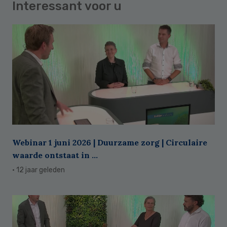
Interessant voor u
Webinar 1 juni 2026 | Duurzame zorg | Circulaire
waarde ontstaat in ...
· 12 jaar geleden