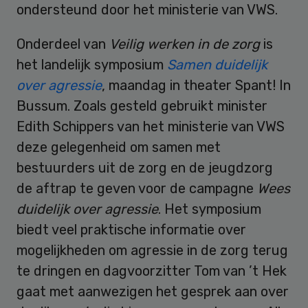
ondersteund door het ministerie van VWS.
Onderdeel van
Veilig werken in de zorg
is
het landelijk symposium
Samen duidelijk
over agressie
, maandag in theater Spant! In
Bussum. Zoals gesteld gebruikt minister
Edith Schippers van het ministerie van VWS
deze gelegenheid om samen met
bestuurders uit de zorg en de jeugdzorg
de aftrap te geven voor de campagne
Wees
duidelijk over agressie
. Het symposium
biedt veel praktische informatie over
mogelijkheden om agressie in de zorg terug
te dringen en dagvoorzitter Tom van ’t Hek
gaat met aanwezigen het gesprek aan over