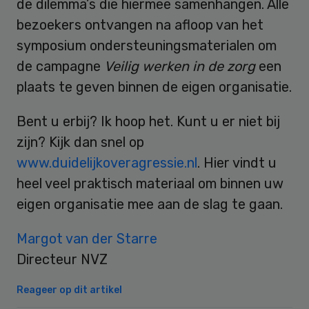
de dilemma’s die hiermee samenhangen. Alle
bezoekers ontvangen na afloop van het
symposium ondersteuningsmaterialen om
de campagne
Veilig werken in de zorg
een
plaats te geven binnen de eigen organisatie.
Bent u erbij? Ik hoop het. Kunt u er niet bij
zijn? Kijk dan snel op
www.duidelijkoveragressie.nl
. Hier vindt u
heel veel praktisch materiaal om binnen uw
eigen organisatie mee aan de slag te gaan.
Margot van der Starre
Directeur NVZ
Reageer op dit artikel