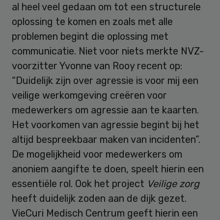
al heel veel gedaan om tot een structurele
oplossing te komen en zoals met alle
problemen begint die oplossing met
communicatie. Niet voor niets merkte NVZ-
voorzitter Yvonne van Rooy recent op:
“Duidelijk zijn over agressie is voor mij een
veilige werkomgeving creëren voor
medewerkers om agressie aan te kaarten.
Het voorkomen van agressie begint bij het
altijd bespreekbaar maken van incidenten”.
De mogelijkheid voor medewerkers om
anoniem aangifte te doen, speelt hierin een
essentiële rol. Ook het project
Veilige zorg
heeft duidelijk zoden aan de dijk gezet.
VieCuri Medisch Centrum geeft hierin een