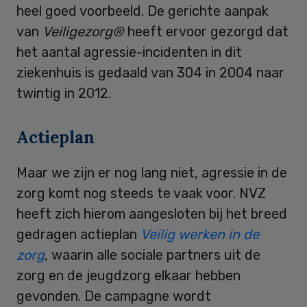
heel goed voorbeeld. De gerichte aanpak
van
Veiligezorg®
heeft ervoor gezorgd dat
het aantal agressie-incidenten in dit
ziekenhuis is gedaald van 304 in 2004 naar
twintig in 2012.
Actieplan
Maar we zijn er nog lang niet, agressie in de
zorg komt nog steeds te vaak voor. NVZ
heeft zich hierom aangesloten bij het breed
gedragen actieplan
Veilig werken in de
zorg
, waarin alle sociale partners uit de
zorg en de jeugdzorg elkaar hebben
gevonden. De campagne wordt