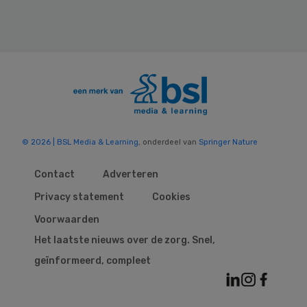
© 2026 | BSL Media & Learning
, onderdeel van
Springer Nature
Contact
Adverteren
Privacy statement
Cookies
Voorwaarden
Het laatste nieuws over de zorg. Snel,
geïnformeerd, compleet