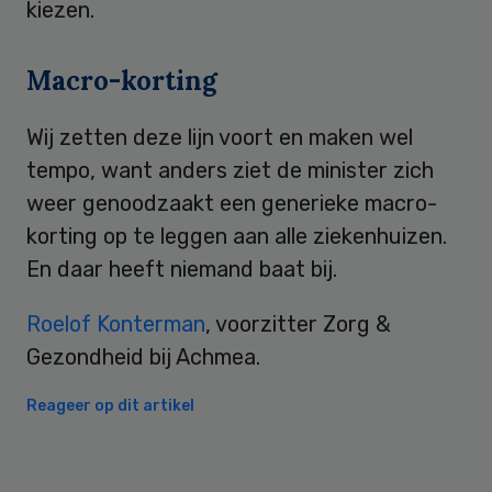
kiezen.
Macro-korting
Wij zetten deze lijn voort en maken wel
tempo, want anders ziet de minister zich
weer genoodzaakt een generieke macro-
korting op te leggen aan alle ziekenhuizen.
En daar heeft niemand baat bij.
Roelof Konterman
, voorzitter Zorg &
Gezondheid bij Achmea.
Reageer op dit artikel
Primary