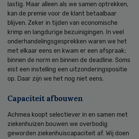
lastig. Maar alleen als we samen optrekken,
kan de premie voor de klant betaalbaar
blijven. Zeker in tijden van economische
krimp en langdurige bezuinigingen. In veel
onderhandelingsgesprekken waren we het
met elkaar eens en kwam er een afspraak;
binnen de norm en binnen de deadline. Soms
eist een instelling een uitzonderingspositie
op. Daar zijn we het nog niet eens.
Capaciteit afbouwen
Achmea koopt selectiever in en samen met
ziekenhuizen bouwen we overbodig
geworden ziekenhuiscapaciteit af. Wij doen