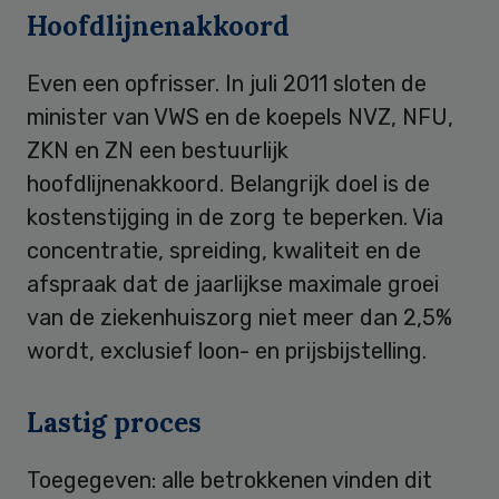
Hoofdlijnenakkoord
Even een opfrisser. In juli 2011 sloten de
minister van VWS en de koepels NVZ, NFU,
ZKN en ZN een bestuurlijk
hoofdlijnenakkoord. Belangrijk doel is de
kostenstijging in de zorg te beperken. Via
concentratie, spreiding, kwaliteit en de
afspraak dat de jaarlijkse maximale groei
van de ziekenhuiszorg niet meer dan 2,5%
wordt, exclusief loon- en prijsbijstelling.
Lastig proces
Toegegeven: alle betrokkenen vinden dit