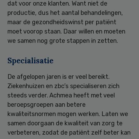
dat voor onze klanten. Want niet de
productie, dus het aantal behandelingen,
maar de gezondheidswinst per patiënt
moet voorop staan. Daar willen en moeten
we samen nog grote stappen in zetten.
Specialisatie
De afgelopen jaren is er veel bereikt.
Ziekenhuizen en zbc’s specialiseren zich
steeds verder. Achmea heeft met veel
beroepsgroepen aan betere
kwaliteitsnormen mogen werken. Laten we
samen doorgaan de kwaliteit van zorg te
verbeteren, zodat de patiënt zelf beter kan