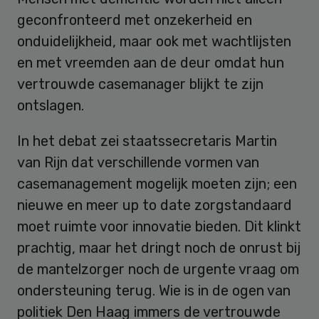
geconfronteerd met onzekerheid en
onduidelijkheid, maar ook met wachtlijsten
en met vreemden aan de deur omdat hun
vertrouwde casemanager blijkt te zijn
ontslagen.
In het debat zei staatssecretaris Martin
van Rijn dat verschillende vormen van
casemanagement mogelijk moeten zijn; een
nieuwe en meer up to date zorgstandaard
moet ruimte voor innovatie bieden. Dit klinkt
prachtig, maar het dringt noch de onrust bij
de mantelzorger noch de urgente vraag om
ondersteuning terug. Wie is in de ogen van
politiek Den Haag immers de vertrouwde