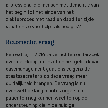
professional die mensen met dementie van
het begin tot het einde van het
ziekteproces met raad en daad ter zijde
staat en zo veel helpt als nodig is?
Retorische vraag
Een extra, in 2016 te verrichten onderzoek
over de inkoop, de inzet en het gebruik van
casemanagement gaat ons volgens de
staatssecretaris op deze vraag meer
duidelijkheid brengen. De vraag is nu
evenwel hoe lang mantelzorgers en
patiënten nog kunnen wachten op de
ondersteuning die in de huidige