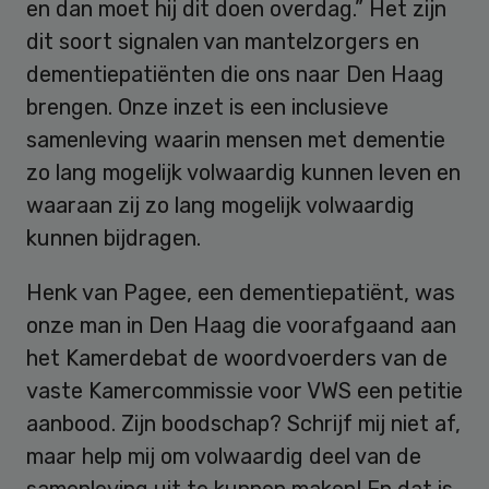
en dan moet hij dit doen overdag.” Het zijn
dit soort signalen van mantelzorgers en
dementiepatiënten die ons naar Den Haag
brengen. Onze inzet is een inclusieve
samenleving waarin mensen met dementie
zo lang mogelijk volwaardig kunnen leven en
waaraan zij zo lang mogelijk volwaardig
kunnen bijdragen.
Henk van Pagee, een dementiepatiënt, was
onze man in Den Haag die voorafgaand aan
het Kamerdebat de woordvoerders van de
vaste Kamercommissie voor VWS een petitie
aanbood. Zijn boodschap? Schrijf mij niet af,
maar help mij om volwaardig deel van de