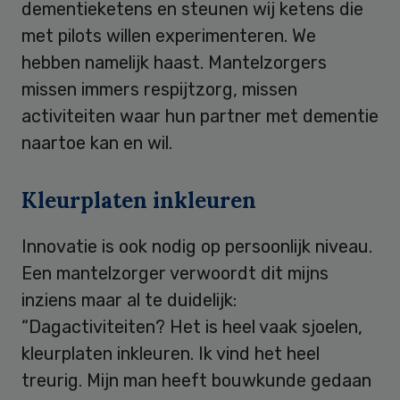
dementieketens en steunen wij ketens die
met pilots willen experimenteren. We
hebben namelijk haast. Mantelzorgers
missen immers respijtzorg, missen
activiteiten waar hun partner met dementie
naartoe kan en wil.
Kleurplaten inkleuren
Innovatie is ook nodig op persoonlijk niveau.
Een mantelzorger verwoordt dit mijns
inziens maar al te duidelijk:
“Dagactiviteiten? Het is heel vaak sjoelen,
kleurplaten inkleuren. Ik vind het heel
treurig. Mijn man heeft bouwkunde gedaan