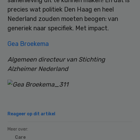
samenleving uit te kunnen maken! En dat is
precies wat politiek Den Haag en heel
Nederland zouden moeten beogen: van
generiek naar specifiek. Met impact.
Gea Broekema
Algemeen directeur van Stichting
Alzheimer Nederland
Reageer op dit artikel
Meer over:
Care