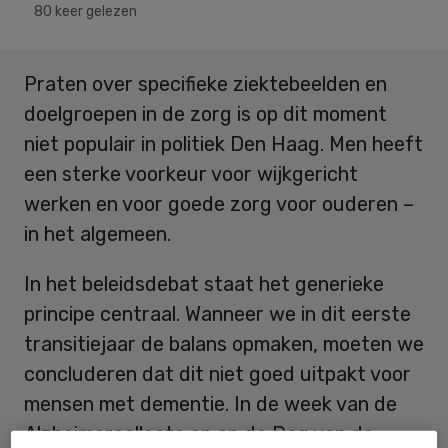
80 keer gelezen
Praten over specifieke ziektebeelden en
doelgroepen in de zorg is op dit moment
niet populair in politiek Den Haag. Men heeft
een sterke voorkeur voor wijkgericht
werken en voor goede zorg voor ouderen –
in het algemeen.
In het beleidsdebat staat het generieke
principe centraal. Wanneer we in dit eerste
transitiejaar de balans opmaken, moeten we
concluderen dat dit niet goed uitpakt voor
mensen met dementie. In de week van de
Alzheimercollecte en op de Dag van de