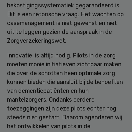
bekostigingssystematiek gegarandeerd is.
Dit is een retorische vraag. Het wachten op
casemanagement is niet gewenst en niet
uit te leggen gezien de aanspraak in de
Zorgverzekeringswet.
Innovatie is altijd nodig. Pilots in de zorg
moeten mooie initiatieven zichtbaar maken
die over de schotten heen optimale zorg
kunnen bieden die aansluit bij de behoeften
van dementiepatiënten en hun
mantelzorgers. Ondanks eerdere
toezeggingen zijn deze pilots echter nog
steeds niet gestart. Daarom agenderen wij
het ontwikkelen van pilots in de