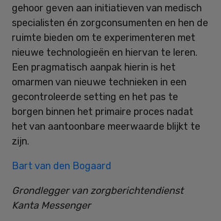
gehoor geven aan initiatieven van medisch
specialisten én zorgconsumenten en hen de
ruimte bieden om te experimenteren met
nieuwe technologieën en hiervan te leren.
Een pragmatisch aanpak hierin is het
omarmen van nieuwe technieken in een
gecontroleerde setting en het pas te
borgen binnen het primaire proces nadat
het van aantoonbare meerwaarde blijkt te
zijn.
Bart van den Bogaard
Grondlegger van zorgberichtendienst
Kanta Messenger