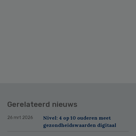
Gerelateerd nieuws
Nivel: 4 op 10 ouderen meet
26 mrt 2026
gezondheidswaarden digitaal