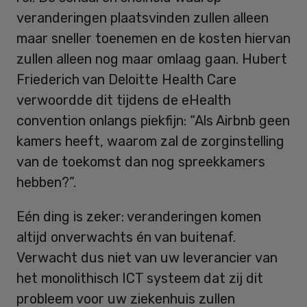
veranderingen plaatsvinden zullen alleen
maar sneller toenemen en de kosten hiervan
zullen alleen nog maar omlaag gaan. Hubert
Friederich van Deloitte Health Care
verwoordde dit tijdens de eHealth
convention onlangs piekfijn: “Als Airbnb geen
kamers heeft, waarom zal de zorginstelling
van de toekomst dan nog spreekkamers
hebben?”.
Eén ding is zeker: veranderingen komen
altijd onverwachts én van buitenaf.
Verwacht dus niet van uw leverancier van
het monolithisch ICT systeem dat zij dit
probleem voor uw ziekenhuis zullen