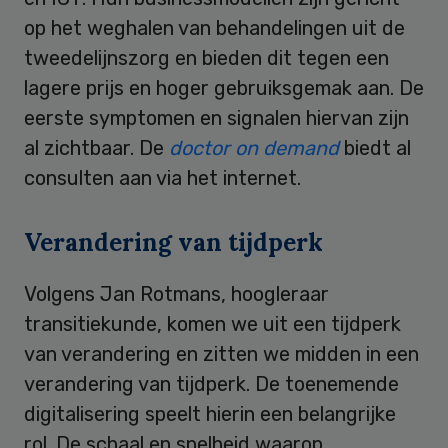
op het weghalen van behandelingen uit de
tweedelijnszorg en bieden dit tegen een
lagere prijs en hoger gebruiksgemak aan. De
eerste symptomen en signalen hiervan zijn
al zichtbaar. De
doctor on demand
biedt al
consulten aan via het internet.
Verandering van tijdperk
Volgens Jan Rotmans, hoogleraar
transitiekunde, komen we uit een tijdperk
van verandering en zitten we midden in een
verandering van tijdperk. De toenemende
digitalisering speelt hierin een belangrijke
rol. De schaal en snelheid waarop