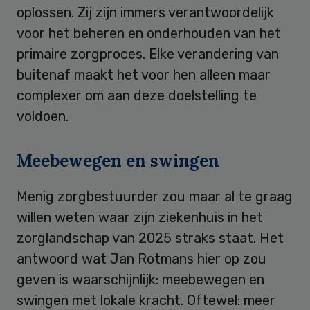
oplossen. Zij zijn immers verantwoordelijk
voor het beheren en onderhouden van het
primaire zorgproces. Elke verandering van
buitenaf maakt het voor hen alleen maar
complexer om aan deze doelstelling te
voldoen.
Meebewegen en swingen
Menig zorgbestuurder zou maar al te graag
willen weten waar zijn ziekenhuis in het
zorglandschap van 2025 straks staat. Het
antwoord wat Jan Rotmans hier op zou
geven is waarschijnlijk: meebewegen en
swingen met lokale kracht. Oftewel: meer