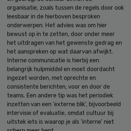
organisatie, zoals tussen de regels door ook
leesbaar in de hierboven besproken
onderwerpen. Het advies was om hier
bewust op in te zetten, door onder meer
het uitdragen van het gewenste gedrag en
het aanspreken op wat daarvan afwijkt.
Interne communicatie is hierbij een
belangrijk hulpmiddel en moet doordacht
ingezet worden, met oprechte en
consistente berichten, voor en door de
teams. Een andere tip was het periodiek
inzetten van een ‘externe blik’, bijvoorbeeld
intervisie of evaluatie, omdat cultuur bij
uitstek iets is waarop je als ‘interne’ niet
scherp meer bent.