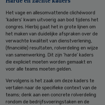
Harde en zachte kaders
Het vage en allesomvattende clichéwoord
‘kaders’ kwam uitvoerig aan bod tijdens het
congres. Hierbij gaat het in grote lijnen om
het maken van duidelijke afspraken over de
verwachte kwaliteit van dienstverlening,
(financiële) resultaten, rolverdeling en wijze
van samenwerking. Dit zijn ‘harde’ kaders
die expliciet moeten worden gemaakt en
voor alle teams moeten gelden.
Vervolgens is het zaak om deze kaders te
vertalen naar de specifieke context van de
teams; denk aan een concrete rolverdeling
rondom de bedrijfsvoeringstaken en de