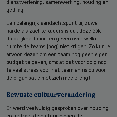
dienstverlening, samenwerking, houding en
gedrag.
Een belangrijk aandachtspunt bij zowel
harde als zachte kaders is dat deze óók
duidelijkheid moeten geven over welke
ruimte de teams (nog) niet krijgen. Zo kun je
ervoor kiezen om een team nog geen eigen
budget te geven, omdat dat voorlopig nog
te veel stress voor het team en risico voor
de organisatie met zich mee brengt.
Bewuste cultuurverandering
Er werd veelvuldig gesproken over houding
en gedrag, de cultuur binnen de