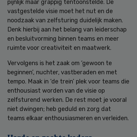
pijnlijk maar grappig tentoonstelde. De
vastgestelde visie moet het nut en de
noodzaak van zelfsturing duidelijk maken.
Denk hierbij aan het belang van leiderschap
en besluitvorming binnen teams en meer
ruimte voor creativiteit en maatwerk.
Vervolgens is het zaak om ‘gewoon te
beginnen’, nuchter, vastberaden en met
tempo. Maak in ‘de trein’ plek voor teams die
enthousiast worden van de visie op
zelfsturend werken. De rest moet je vooral
niet dwingen; heb geduld en zorg dat
teams elkaar enthousiasmeren en verleiden.