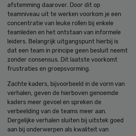
afstemming daarover. Door dit op
teamniveau uit te werken voorkom je een
concentratie van leuke rollen bij enkele
teamleden en het ontstaan van informele
leiders. Belangrijk uitgangspunt hierbij is
dat een team in principe geen besluit neemt
zonder consensus. Dit laatste voorkomt
frustraties en groepsvorming.
Zachte kaders, bijvoorbeeld in de vorm van
verhalen, geven de hierboven genoemde
kaders meer gevoel en spreken de
verbeelding van de teams meer aan.
Dergelijke verhalen sluiten bij uitstek goed
aan bij onderwerpen als kwaliteit van