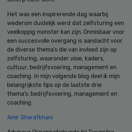
Het was een inspirerende dag waarbij
wederom duidelijk werd dat zelfsturing een
veelkoppig monster kan zijn. Onmisbaar voor
een succesvolle overgang is aandacht voor
de diverse thema’s die van invloed zijn op
zelfsturing, waaronder visie, kaders,
cultuur, bedrijfsvoering, management en
coaching. In mijn volgende blog deel ik mijn
belangrijkste tips op de laatste drie
thema’s: bedrijfsvoering, management en
coaching.
Amir Sharafkhani