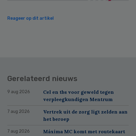
Reageer op dit artikel
Gerelateerd nieuws
Cel en tbs voor geweld tegen
9 aug 2026
verpleegkundigen Mentrum
Vertrek uit de zorg ligt zelden aan
7 aug 2026
het beroep
Máxima MC komt met routekaart
7 aug 2026