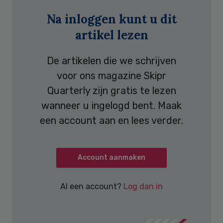
Na inloggen kunt u dit
artikel lezen
De artikelen die we schrijven
voor ons magazine Skipr
Quarterly zijn gratis te lezen
wanneer u ingelogd bent. Maak
een account aan en lees verder.
Account aanmaken
Al een account?
Log dan in