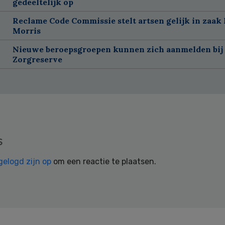
gedeeltelijk op
Reclame Code Commissie stelt artsen gelijk in zaak 
Morris
Nieuwe beroepsgroepen kunnen zich aanmelden bij
Zorgreserve
s
gelogd zijn op
om een reactie te plaatsen.