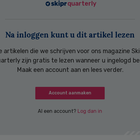
quarterly
Na inloggen kunt u dit artikel lezen
e artikelen die we schrijven voor ons magazine Ski
arterly zijn gratis te lezen wanneer u ingelogd be
Maak een account aan en lees verder.
Account aanmaken
Al een account?
Log dan in