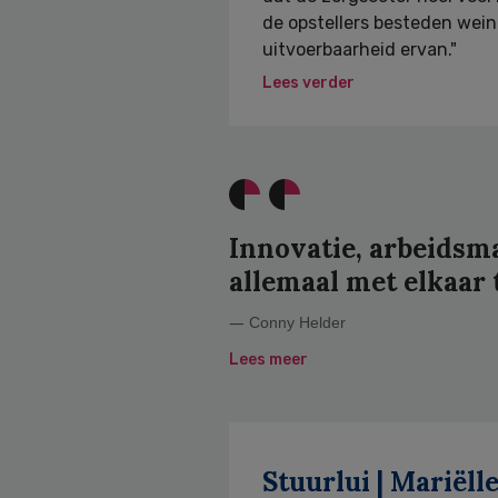
de opstellers besteden wei
uitvoerbaarheid ervan."
Lees verder
Innovatie, arbeidsm
allemaal met elkaar
Conny Helder
Lees meer
Stuurlui | Mariëll