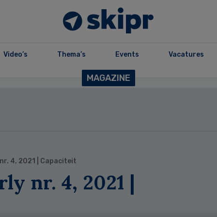
Video’s
Thema’s
Events
Vacatures
MAGAZINE
nr. 4, 2021 | Capaciteit
ly nr. 4, 2021 |