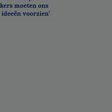
kers moeten ons
 ideeën voorzien’