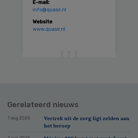
E-mail:
info@quasir.nl
Website
www.quasir.nl
Gerelateerd nieuws
Vertrek uit de zorg ligt zelden aan
7 aug 2026
het beroep