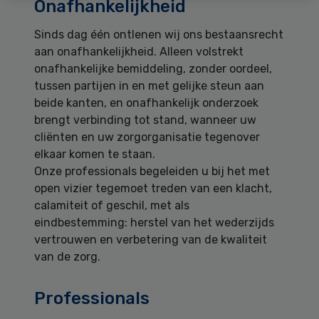
Onafhankelijkheid
Sinds dag één ontlenen wij ons bestaansrecht
aan onafhankelijkheid. Alleen volstrekt
onafhankelijke bemiddeling, zonder oordeel,
tussen partijen in en met gelijke steun aan
beide kanten, en onafhankelijk onderzoek
brengt verbinding tot stand, wanneer uw
cliënten en uw zorgorganisatie tegenover
elkaar komen te staan.
Onze professionals begeleiden u bij het met
open vizier tegemoet treden van een klacht,
calamiteit of geschil, met als
eindbestemming: herstel van het wederzijds
vertrouwen en verbetering van de kwaliteit
van de zorg.
Professionals