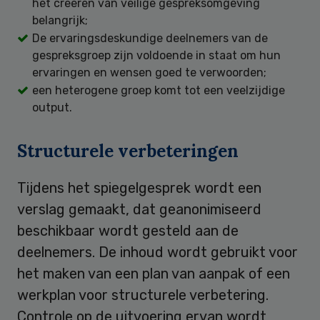
het creëren van veilige gespreksomgeving
belangrijk;
De ervaringsdeskundige deelnemers van de
gespreksgroep zijn voldoende in staat om hun
ervaringen en wensen goed te verwoorden;
een heterogene groep komt tot een veelzijdige
output.
Structurele verbeteringen
Tijdens het spiegelgesprek wordt een
verslag gemaakt, dat geanonimiseerd
beschikbaar wordt gesteld aan de
deelnemers. De inhoud wordt gebruikt voor
het maken van een plan van aanpak of een
werkplan voor structurele verbetering.
Controle op de uitvoering ervan wordt