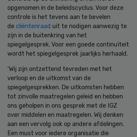
opgenomen in de beleidscyclus. Voor deze
controle is het tevens aan te bevelen
de
cliëntenraad
uit te nodigen aanwezig te
zijn in de buitenkring van het
spiegelgesprek. Voor een goede continuïteit
wordt het spiegelgesprek jaarlijks herhaald.
‘Wij zijn ontzettend tevreden met het
verloop en de uitkomst van de
spiegelgesprekken. De uitkomsten hebben
tot zinvolle maatregelen geleid en hebben
ons geholpen in ons gesprek met de IGZ
over middelen en maatregelen. Wij denken
aan een vervolg ook op andere afdelingen.
Een must voor iedere organisatie die