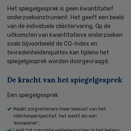
Het spiegelgesprek is geen kwantitatief
onderzoeksinstrument. Het geeft een beeld
van de individuele cliëntervaring. Op de
uitkomsten van kwantitatieve onderzoeken
zoals bijvoorbeeld de CQ-Index en
tevredenheidenquêtes kan tijdens het
spiegelgesprek worden doorgevraagd.
De kracht van het spiegelgesprek
Een spiegelgesprek
Maakt zorgverleners meer bewust van het
cliëntenperspectief, het werkt als een
‘eyeopener’;
Leidt tot concrete verbeterpunten in het belang