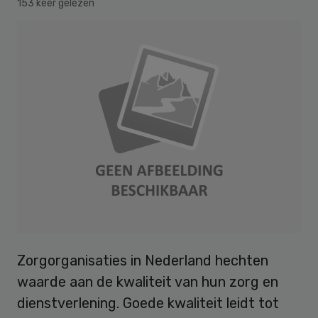
153 keer gelezen
Zorgorganisaties in Nederland hechten
waarde aan de kwaliteit van hun zorg en
dienstverlening. Goede kwaliteit leidt tot