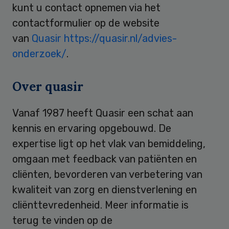
kunt u contact opnemen via het
contactformulier op de website
van
Quasir
https://quasir.nl/advies-
onderzoek/
.
Over quasir
Vanaf 1987 heeft Quasir een schat aan
kennis en ervaring opgebouwd. De
expertise ligt op het vlak van bemiddeling,
omgaan met feedback van patiënten en
cliënten, bevorderen van verbetering van
kwaliteit van zorg en dienstverlening en
cliënttevredenheid. Meer informatie is
terug te vinden op de