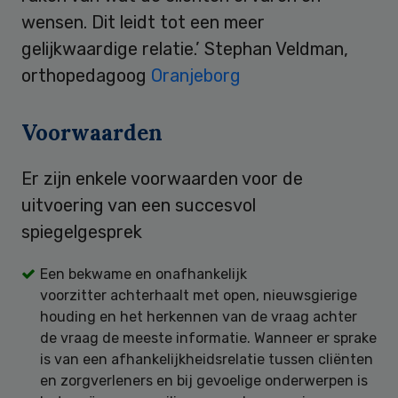
wensen. Dit leidt tot een meer
gelijkwaardige relatie.’ Stephan Veldman,
orthopedagoog
Oranjeborg
Voorwaarden
Er zijn enkele voorwaarden voor de
uitvoering van een succesvol
spiegelgesprek
Een bekwame en onafhankelijk
voorzitter achterhaalt met open, nieuwsgierige
houding en het herkennen van de vraag achter
de vraag de meeste informatie. Wanneer er sprake
is van een afhankelijkheidsrelatie tussen cliënten
en zorgverleners en bij gevoelige onderwerpen is