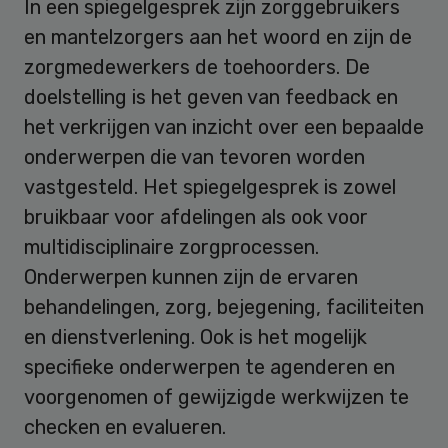
In een spiegelgesprek zijn zorggebruikers
en mantelzorgers aan het woord en zijn de
zorgmedewerkers de toehoorders. De
doelstelling is het geven van feedback en
het verkrijgen van inzicht over een bepaalde
onderwerpen die van tevoren worden
vastgesteld. Het spiegelgesprek is zowel
bruikbaar voor afdelingen als ook voor
multidisciplinaire zorgprocessen.
Onderwerpen kunnen zijn de ervaren
behandelingen, zorg, bejegening, faciliteiten
en dienstverlening. Ook is het mogelijk
specifieke onderwerpen te agenderen en
voorgenomen of gewijzigde werkwijzen te
checken en evalueren.