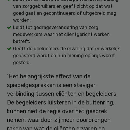
van zorggebruikers en geeft zicht op dat wat
goed gaat en gecontinueerd of uitgebreid mag
worden;
Leidt tot gedragsverandering van zorg
medewerkers waar het cliëntgericht werken
betreft;
Geeft de deelnemers de ervaring dat er werkelijk
geluisterd wordt en hun mening op prijs wordt
gesteld.
‘Het belangrijkste effect van de
spiegelgesprekken is een steviger
verbinding tussen cliënten en begeleiders.
De begeleiders luisteren in de buitenring,
kunnen niet de regie over het gesprek
nemen, waardoor zij meer doordrongen
raken van wat de cliënten ervaren en