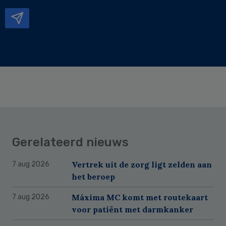
mailadres
Gerelateerd nieuws
Vertrek uit de zorg ligt zelden aan
7 aug 2026
het beroep
Máxima MC komt met routekaart
7 aug 2026
voor patiënt met darmkanker