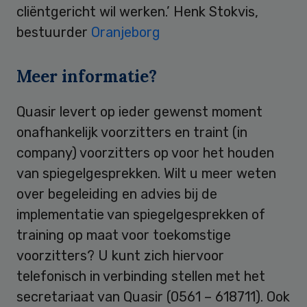
cliëntgericht wil werken.’ Henk Stokvis,
bestuurder
Oranjeborg
Meer informatie?
Quasir levert op ieder gewenst moment
onafhankelijk voorzitters en traint (in
company) voorzitters op voor het houden
van spiegelgesprekken. Wilt u meer weten
over begeleiding en advies bij de
implementatie van spiegelgesprekken of
training op maat voor toekomstige
voorzitters? U kunt zich hiervoor
telefonisch in verbinding stellen met het
secretariaat van Quasir (0561 – 618711). Ook