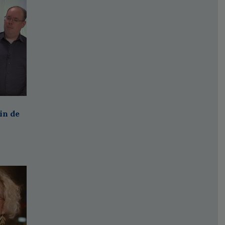
in de