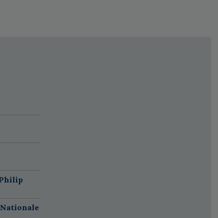
Philip
 Nationale