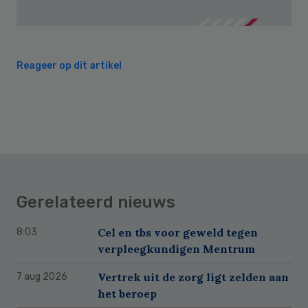
Reageer op dit artikel
Gerelateerd nieuws
Cel en tbs voor geweld tegen
8:03
verpleegkundigen Mentrum
Vertrek uit de zorg ligt zelden aan
7 aug 2026
het beroep