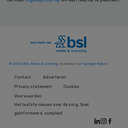
© 2026 | BSL Media & Learning
, onderdeel van
Springer Nature
Contact
Adverteren
Privacy statement
Cookies
Voorwaarden
Het laatste nieuws over de zorg. Snel,
geïnformeerd, compleet